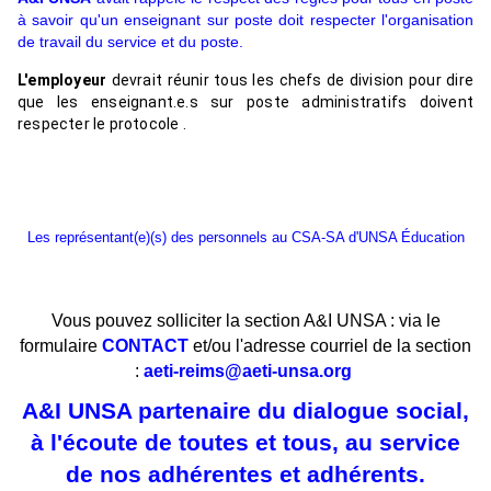
à savoir qu'un enseignant sur poste doit respecter l'organisation
de travail du service et du poste.
L'employeur 
devrait réunir tous les chefs de division pour dire 
que les enseignant.e.s sur poste administratifs doivent 
respecter le protocole . 
Les représentant(e)(s) des personnels au CSA-SA d'UNSA Éducation
Vous pouvez solliciter la section A&I UNSA : via le
formulaire
CONTACT
et/ou l'adresse courriel de la section
:
aeti-reims@aeti-unsa.org
A&I UNSA partenaire du dialogue social,
à l'écoute de toutes et tous, au service
de nos adhérentes et adhérents.