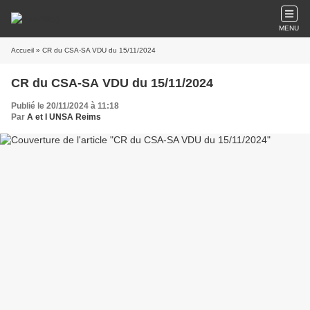
MENU
Accueil
» CR du CSA-SA VDU du 15/11/2024
CR du CSA-SA VDU du 15/11/2024
Publié le 20/11/2024 à 11:18
Par
A et I UNSA Reims