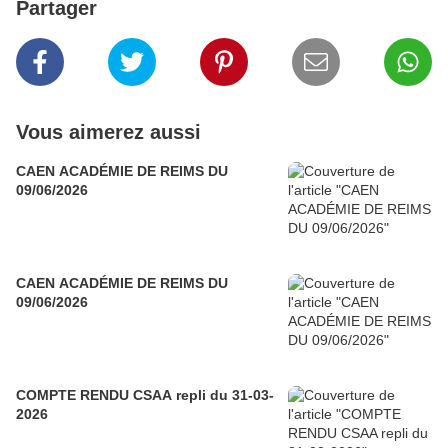
Partager
Vous aimerez aussi
CAEN ACADÉMIE DE REIMS DU
09/06/2026
CAEN ACADÉMIE DE REIMS DU
09/06/2026
COMPTE RENDU CSAA repli du 31-03-
2026