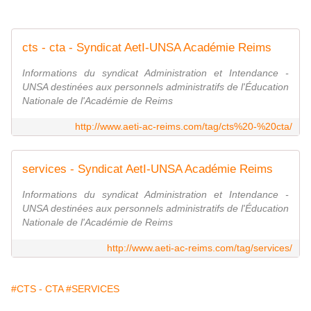
cts - cta - Syndicat AetI-UNSA Académie Reims
Informations du syndicat Administration et Intendance -
UNSA destinées aux personnels administratifs de l'Éducation
Nationale de l'Académie de Reims
http://www.aeti-ac-reims.com/tag/cts%20-%20cta/
services - Syndicat AetI-UNSA Académie Reims
Informations du syndicat Administration et Intendance -
UNSA destinées aux personnels administratifs de l'Éducation
Nationale de l'Académie de Reims
http://www.aeti-ac-reims.com/tag/services/
#CTS - CTA
#SERVICES