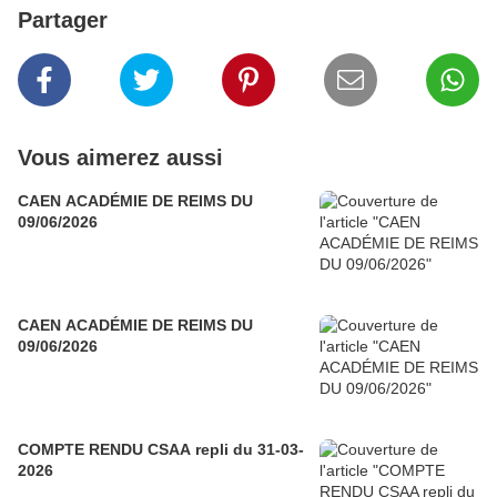
Partager
Vous aimerez aussi
CAEN ACADÉMIE DE REIMS DU
09/06/2026
CAEN ACADÉMIE DE REIMS DU
09/06/2026
COMPTE RENDU CSAA repli du 31-03-
2026