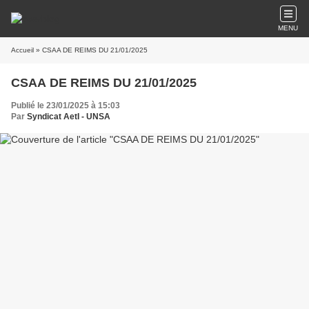
MENU
Accueil
» CSAA DE REIMS DU 21/01/2025
CSAA DE REIMS DU 21/01/2025
Publié le 23/01/2025 à 15:03
Par
Syndicat AetI - UNSA