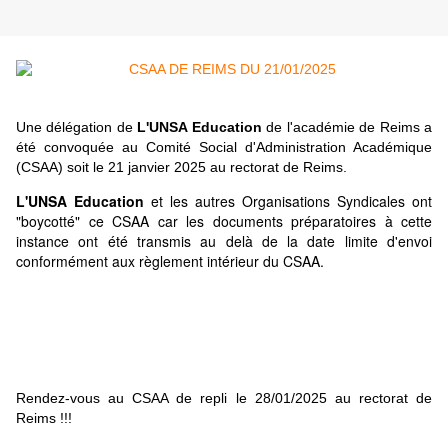
Une délégation de
L'UNSA Education
de l'académie de Reims a
été convoquée au Comité Social d'Administration Académique
(CSAA) soit le 21 janvier 2025 au rectorat de Reims.
L'UNSA Education
et les autres Organisations Syndicales ont
"boycotté" ce CSAA car les documents préparatoires à cette
instance ont été transmis au delà de la date limite d'envoi
conformément aux règlement intérieur du CSAA.
Rendez-vous au CSAA de repli le 28/01/2025 au rectorat de
Reims !!!