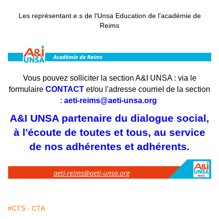
Les représentant.e.s de l'Unsa Education
de l'académie de
Reims
Vous pouvez solliciter la section A&I UNSA : via le
formulaire
CONTACT
et/ou l'adresse courriel de la section
:
aeti-reims@aeti-unsa.org
A&I UNSA partenaire du dialogue social,
à l'écoute de toutes et tous, au service
de nos adhérentes et adhérents.
#CTS - CTA