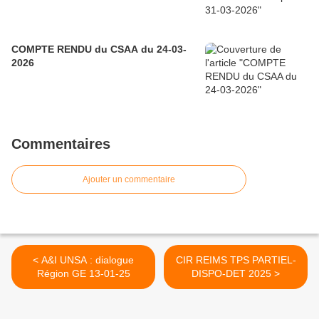
COMPTE RENDU du CSAA du 24-03-
2026
Commentaires
Ajouter un commentaire
< A&I UNSA : dialogue
CIR REIMS TPS PARTIEL-
Région GE 13-01-25
DISPO-DET 2025 >