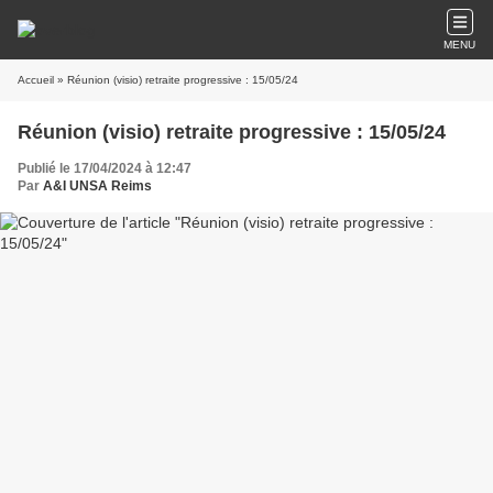
MENU
Accueil
» Réunion (visio) retraite progressive : 15/05/24
Réunion (visio) retraite progressive : 15/05/24
Publié le 17/04/2024 à 12:47
Par
A&I UNSA Reims