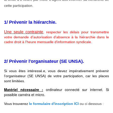
cette participation.
1/ Prévenir la hiérarchie.
Une seule contrainte
, respecter les délais pour transmettre
votre demande d’autorisation d’absence à la hiérarchie dans le
cadre droit à l'heure mensuelle d'information syndicale.
2/ Prévenir l'organisateur (SE UNSA).
Si vous êtes intéressé.e, vous devez impérativement prévenir
l'organisateur (SE UNSA) de votre participation, car les places
sont limitées.
Matériel nécessaire :
ordinateur connecté sur internet. Si
possible caméra et micro.
Vous trouverez
le formulaire d'inscription ICI
ou ci dessous :