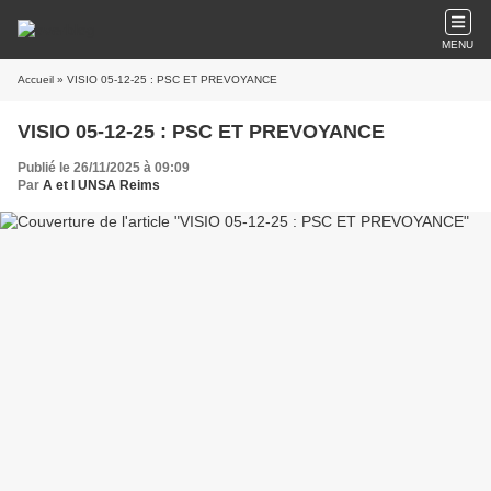
MENU
Accueil
» VISIO 05-12-25 : PSC ET PREVOYANCE
VISIO 05-12-25 : PSC ET PREVOYANCE
Publié le 26/11/2025 à 09:09
Par
A et I UNSA Reims