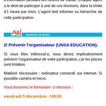
a le droit de participer à une de ces réunions, dans la limite
d'1 heure par mois. L'agent doit informer sa hiérarchie de
cette participation.
2/ Prévenir l'organisateur (UNSA EDUCATION).
Si vous êtes intéressé.e, vous devez impérativement
prévenir l'organisateur de votre participation, car les places
sont limitées.
Matériel nécessaire : ordinateur connecté sur internet. Si
possible caméra et micro.
Vous trouverez le formulaire
ci-dessous :
vendredi 5 décembre - 18h30