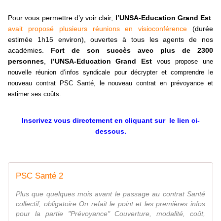
Pour vous permettre d’y voir clair,
l’UNSA-Education Grand Est
avait proposé plusieurs réunions en visioconférence
(durée
estimée 1h15 environ), ouvertes à tous les agents de nos
académies.
Fort de son succès avec plus de 2300
personnes
,
l’UNSA-Education Grand Est
vous propose une
nouvelle réunion d’infos syndicale pour décrypter et comprendre le
nouveau contrat PSC Santé, le nouveau contrat en prévoyance et
estimer ses coûts.
Inscrivez vous directement en cliquant sur le lien ci-
dessous.
PSC Santé 2
Plus que quelques mois avant le passage au contrat Santé
collectif, obligatoire On refait le point et les premières infos
pour la partie "Prévoyance" Couverture, modalité, coût,