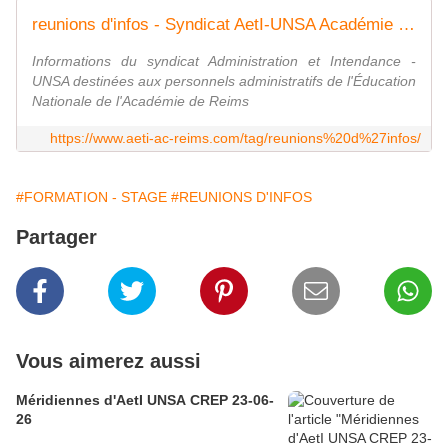
reunions d'infos - Syndicat AetI-UNSA Académie Reims
Informations du syndicat Administration et Intendance -
UNSA destinées aux personnels administratifs de l'Éducation
Nationale de l'Académie de Reims
https://www.aeti-ac-reims.com/tag/reunions%20d%27infos/
#FORMATION - STAGE
#REUNIONS D'INFOS
Partager
Vous aimerez aussi
Méridiennes d'AetI UNSA CREP 23-06-
26