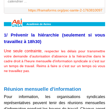
calendrier ...
https://framaforms.org/psc-sante-2-1763810097
1/ Prévenir la hiérarchie (seulement si vous
travaillez à 18h30)
Une seule contrainte
, respecter les délais pour transmettre
votre demande d’autorisation d’absence à la hiérarchie dans le
cadre droit à l'heure mensuelle d'information syndicale si c'est sur
un temps de travail. Reims à faire si c'est sur un temps où vous
ne travaillez pas.
Réunion mensuelle d'information
Pour information, les organisations syndicales
représentatives peuvent tenir des réunions mensuelles
d'information pendant les heures de travail. Chaque agent