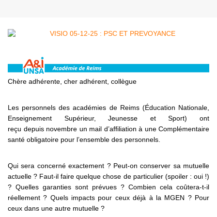
Chère adhérente, cher adhérent, collègue
Les personnels des académies de Reims (Éducation Nationale,
Enseignement Supérieur, Jeunesse et Sport) ont
reçu depuis novembre un mail d’affiliation à une Complémentaire
santé obligatoire pour l’ensemble des personnels.
Qui sera concerné exactement ? Peut-on conserver sa mutuelle
actuelle ? Faut-il faire quelque chose de particulier (spoiler : oui !)
? Quelles garanties sont prévues ? Combien cela coûtera-t-il
réellement ? Quels impacts pour ceux déjà à la MGEN ? Pour
ceux dans une autre mutuelle ?