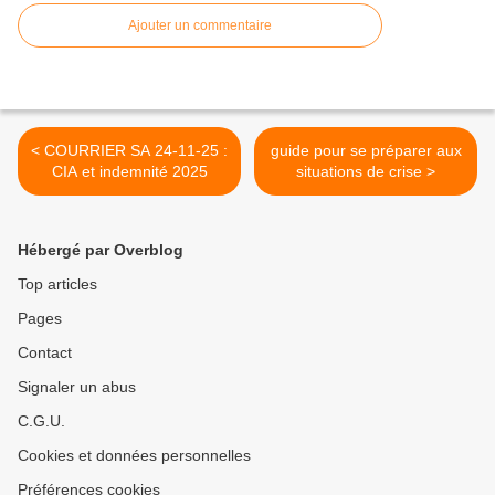
Ajouter un commentaire
< COURRIER SA 24-11-25 :
guide pour se préparer aux
CIA et indemnité 2025
situations de crise >
Hébergé par Overblog
Top articles
Pages
Contact
Signaler un abus
C.G.U.
Cookies et données personnelles
Préférences cookies