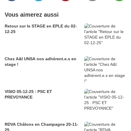
Vous aimerez aussi
Retour sur le STAGE en EPLE du 02-
12-25
Chez A&I UNSA nos adhérent.e.s en
stage !
VISIO 05-12-25 : PSC ET
PREVOYANCE
RDVA Châlons en Champagne 20-11-
25