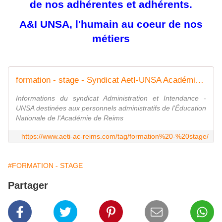
de nos adhérentes et adhérents.
A&I UNSA, l'humain au coeur de nos
métiers
formation - stage - Syndicat AetI-UNSA Académie Reims
Informations du syndicat Administration et Intendance -
UNSA destinées aux personnels administratifs de l'Éducation
Nationale de l'Académie de Reims
https://www.aeti-ac-reims.com/tag/formation%20-%20stage/
#FORMATION - STAGE
Partager