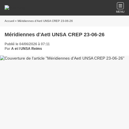
MENU
Accueil
» Méridiennes d'AetI UNSA CREP 23-06-26
Méridiennes d'AetI UNSA CREP 23-06-26
Publié le 04/06/2026 à 07:11
Par
A et I UNSA Reims