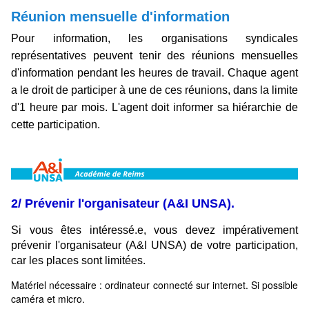
Réunion mensuelle d'information
Pour information, les organisations syndicales
représentatives peuvent tenir des réunions mensuelles
d'information pendant les heures de travail. Chaque agent
a le droit de participer à une de ces réunions, dans la limite
d'1 heure par mois. L'agent doit informer sa hiérarchie de
cette participation.
2/ Prévenir l'organisateur (A&I UNSA).
Si vous êtes intéressé.e, vous devez impérativement
prévenir l'organisateur (A&I UNSA) de votre participation,
car les places sont limitées.
Matériel nécessaire : ordinateur connecté sur internet. Si possible
caméra et micro.