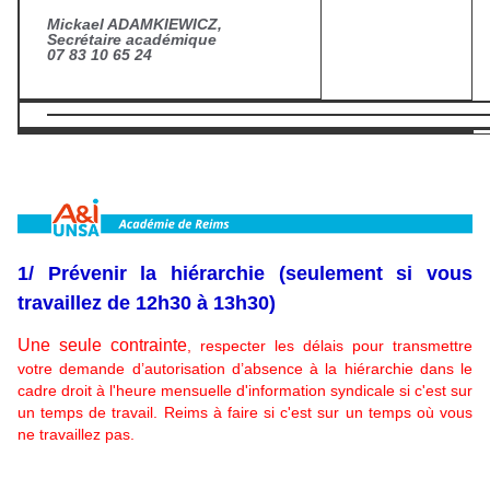
Mickael ADAMKIEWICZ,
Secrétaire académique
07 83 10 65 24
1/ Prévenir la hiérarchie (seulement si vous
travaillez de 12h30 à 13h30)
Une seule contrainte
, respecter les délais pour transmettre
votre demande d’autorisation d’absence à la hiérarchie dans le
cadre droit à l'heure mensuelle d'information syndicale si c'est sur
un temps de travail. Reims à faire si c'est sur un temps où vous
ne travaillez pas.