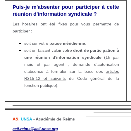
Puis-je m'absenter pour participer à cette
réunion d'information syndicale ?
Les horaires ont été fixés pour vous permettre de
participer :
soit sur votre
pause méridienne
,
soit en faisant valoir votre
droit de participation à
une réunion d'information syndicale
(1h par
mois et par agent ; demande d'autorisation
d'absence à formuler sur la base des
articles
R215-12 et suivants
du Code général de la
fonction publique).
A&i
UNSA
- Académie de Reims
aeti-reims@aeti-unsa.org