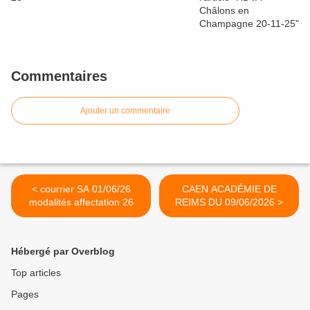
Commentaires
Ajouter un commentaire
< courrier SA 01/06/26
CAEN ACADÉMIE DE
modalités affectation 26
REIMS DU 09/06/2026 >
Hébergé par Overblog
Top articles
Pages