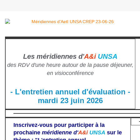
Les méridiennes d'
A&i
UNSA
des RDV d'une heure autour de la pause déjeuner,
en visioconférence
- L'entretien annuel d'évaluation -
mardi 23 juin 2026
Inscrivez-vous pour participer à la
prochaine
méridienne d'
A&i
UNSA
sur le