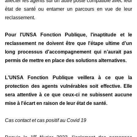
affecter les agents sur un autre poste compatible avec leur
état de santé ou entamer un parcours en vue de leur
reclassement.
Pour l'UNSA Fonction Publique, l'inaptitude et le
reclassement ne doivent être que l'étape ultime d'un
long processus d'accompagnement qui n’aurait pas
permis de mettre en place des solutions alternatives.
L'UNSA Fonction Publique veillera à ce que la
protection des agents vulnérables soit effective. Elle
sera attentive à ce que ceux-ci ne subissent aucune
mise à l'écart en raison de leur état de santé.
Cas contact et cas positif au Covid 19
er