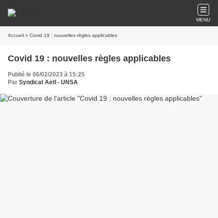
MENU
Accueil
» Covid 19 : nouvelles règles applicables
Covid 19 : nouvelles règles applicables
Publié le 06/02/2023 à 15:25
Par
Syndicat AetI - UNSA