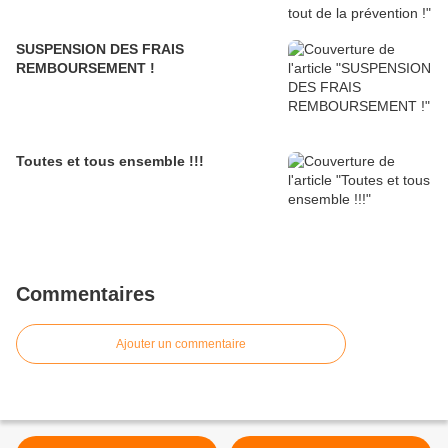
SUSPENSION DES FRAIS
REMBOURSEMENT !
Toutes et tous ensemble !!!
Commentaires
Ajouter un commentaire