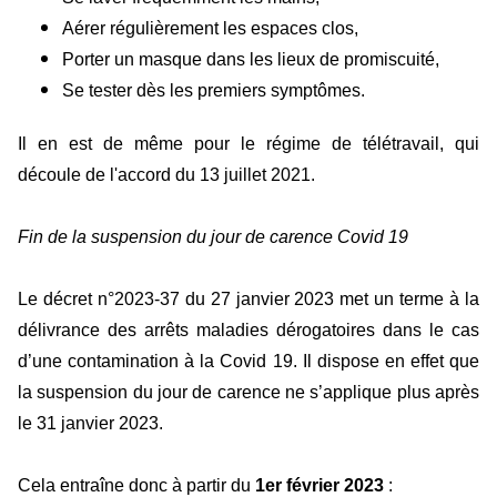
Aérer régulièrement les espaces clos,
Porter un masque dans les lieux de promiscuité,
Se tester dès les premiers symptômes.
Il en est de même pour le régime de télétravail, qui
découle de l'accord du 13 juillet 2021.
Fin de la suspension du jour de carence Covid 19
Le décret n°2023-37 du 27 janvier 2023 met un terme à la
délivrance des arrêts maladies dérogatoires dans le cas
d’une contamination à la Covid 19. Il dispose en effet que
la suspension du jour de carence ne s’applique plus après
le 31 janvier 2023.
Cela entraîne donc à partir du
1er février 2023
: