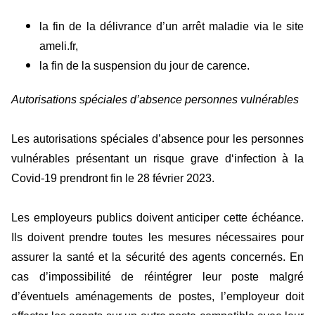
la fin de la délivrance d’un arrêt maladie via le site
ameli.fr,
la fin de la suspension du jour de carence.
Autorisations spéciales d’absence personnes vulnérables
Les autorisations spéciales d’absence pour les personnes
vulnérables présentant un risque grave d‘infection à la
Covid-19 prendront fin le 28 février 2023.
Les employeurs publics doivent anticiper cette échéance.
Ils doivent prendre toutes les mesures nécessaires pour
assurer la santé et la sécurité des agents concernés. En
cas d’impossibilité de réintégrer leur poste malgré
d’éventuels aménagements de postes, l’employeur doit