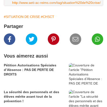
http://www.aeti-ac-reims.com/tag/situation%20de%20crise/
#SITUATION DE CRISE
#CHSCT
Partager
Vous aimerez aussi
Pétition Autorisations Spéciales
d’Absence : PAS DE PERTE DE
DROITS
La sécurité des personnels et des
élèves mérite avant tout de la
prévention !