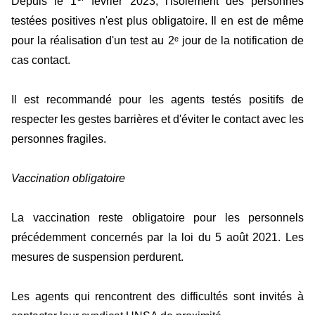
Depuis le 1
février 2023, l'isolement des personnes
testées positives n'est plus obligatoire. Il en est de même
pour la réalisation d'un test au 2ᵉ jour de la notification de
cas contact.
Il est recommandé pour les agents testés positifs de
respecter les gestes barrières et d'éviter le contact avec les
personnes fragiles.
Vaccination obligatoire
La vaccination reste obligatoire pour les personnels
précédemment concernés par la loi du 5 août 2021. Les
mesures de suspension perdurent.
Les agents qui rencontrent des difficultés sont invités à