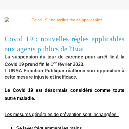
Covid 19 : nouvelles règles applicables
aux agents publics de l'Etat
La suspension du jour de carence pour arrêt lié à la
er
Covid 19 prend fin le 1
février 2023.
L'UNSA Fonction Publique réaffirme son opposition à
cette mesure injuste et inefficace.
Le Covid 19 est désormais considéré comme toute
autre maladie.
Les mesures générales de prévention sont inchangées :
Se laver fréquemment les mains,