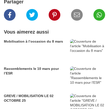
Partager
Vous aimerez aussi
Mobilisation à l’occasion du 8 mars
Rassemblements le 10 mars pour
l’ESR
GREVE / MOBILISATION LE 02
OCTOBRE 25