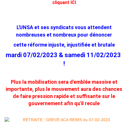
cliquant ICI
L'UNSA et ses syndicats vous attendent
nombreuses et nombreux pour dénon
cer
cette réforme injuste, injustifiée et brutale
mardi 07/02/2023 & samedi 11/02/2023
!
Plus la mobilisation sera d'emblée massive et
importante, plus le mouvement aura des chances
de faire pression rapide et suffisante sur le
gouvernement afin qu'il recule