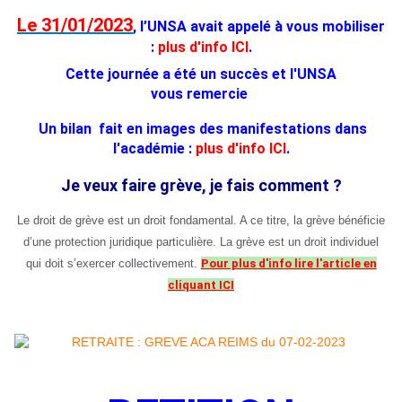
Le 31/01/2023
, l’UNSA avait appelé à vous mobiliser
:
plus d'info ICI
.
Cette journée a été un succès et l'UNSA
vous remercie
Un bilan fait en images des manifestations dans
l'académie :
plus d'info ICI
.
Je veux faire grève, je fais comment ?
Le droit de grève est un droit fondamental. A ce titre, la grève bénéficie
d’une protection juridique particulière. La grève est un droit individuel
qui doit s’exercer collectivement.
Pour plus d'info lire l'article en
cliquant ICI