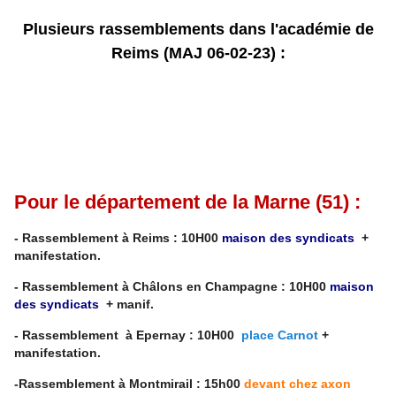
Plusieurs rassemblements dans l'académie de
Reims (MAJ 06-02-23) :
Pour le département de la
Marne
(51) :
- Rassemblement à Reims : 10H00
maison des syndicats
+
manifestation.
- Rassemblement à Châlons en Champagne : 10H00
maison
des syndicats
+ manif.
- Rassemblement à Epernay : 10H00
place Carnot
+
manifestation.
-Rassemblement à Montmirail : 15h00
devant chez axon