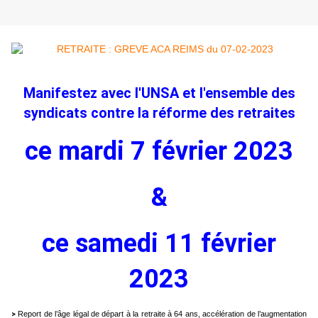
Manifestez avec l'UNSA et l'ensemble des
syndicats contre la réforme des retraites
ce mardi 7 février 2023
&
ce samedi 11 février
2023
>
Report de l’âge légal de départ à la retraite à 64 ans, accélération de l’augmentation