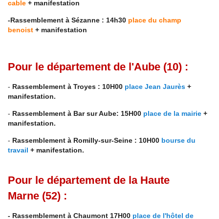
cable
+ manifestation
-Rassemblement à Sézanne : 14h30
place du champ
benoist
+ manifestation
Pour le département de
l'Aube
(10) :
-
Rassemblement à Troyes : 10H00
place Jean Jaurès
+
manifestation.
-
Rassemblement à Bar sur Aube: 15H00
place de la mairie
+
manifestation.
-
Rassemblement à Romilly-sur-Seine : 10H00
bourse du
travail
+ manifestation.
Pour le département de la
Haute
Marne
(52) :
- Rassemblement à Chaumont 17H00
place de l'hôtel de