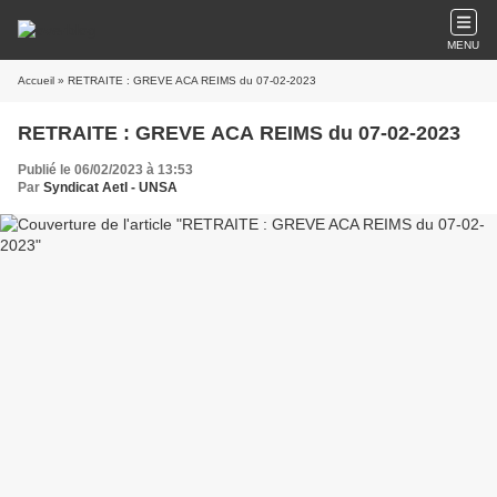
MENU
Accueil
» RETRAITE : GREVE ACA REIMS du 07-02-2023
RETRAITE : GREVE ACA REIMS du 07-02-2023
Publié le 06/02/2023 à 13:53
Par
Syndicat AetI - UNSA