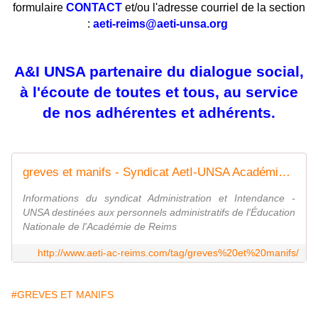
formulaire
CONTACT
et/ou l'adresse courriel de la section
:
aeti-reims@aeti-unsa.org
A&I UNSA partenaire du dialogue social,
à l'écoute de toutes et tous, au service
de nos adhérentes et adhérents.
greves et manifs - Syndicat AetI-UNSA Académie Reims
Informations du syndicat Administration et Intendance -
UNSA destinées aux personnels administratifs de l'Éducation
Nationale de l'Académie de Reims
http://www.aeti-ac-reims.com/tag/greves%20et%20manifs/
#GREVES ET MANIFS