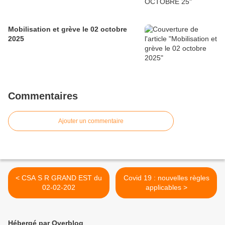
Mobilisation et grève le 02 octobre
2025
Commentaires
Ajouter un commentaire
< CSA S R GRAND EST du
Covid 19 : nouvelles règles
02-02-202
applicables >
Hébergé par Overblog