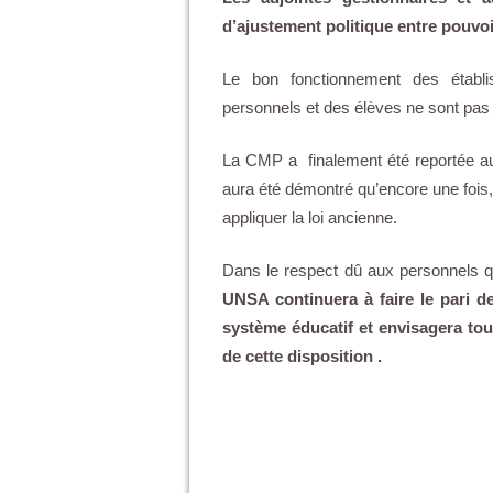
d’ajustement politique entre pouvoir
Le bon fonctionnement des établis
personnels et des élèves ne sont pas
La CMP a finalement été reportée au lu
aura été démontré qu’encore une fois, 
appliquer la loi ancienne.
Dans le respect dû aux personnels qui
UNSA continuera à faire le pari de
système éducatif et envisagera tou
de cette disposition .