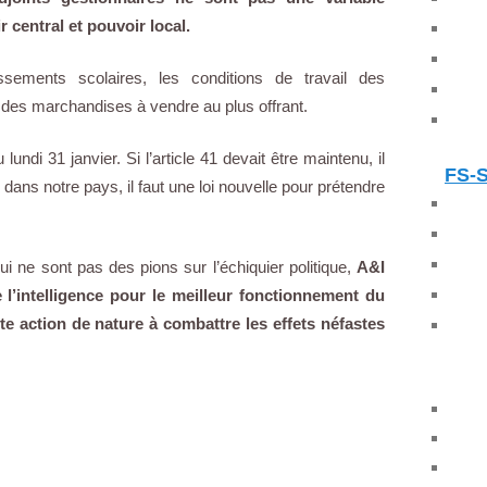
 central et pouvoir local.
sements scolaires, les conditions de travail des
 des marchandises à vendre au plus offrant.
ndi 31 janvier. Si l’article 41 devait être maintenu, il
FS-
dans notre pays, il faut une loi nouvelle pour prétendre
 ne sont pas des pions sur l’échiquier politique,
A&I
 l’intelligence pour le meilleur fonctionnement du
te action de nature à combattre les effets néfastes