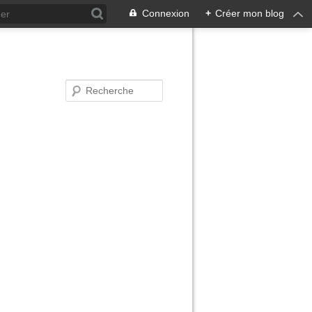
Connexion
+
Créer mon blog