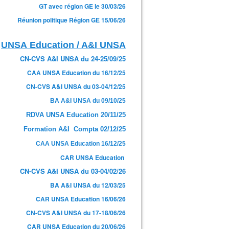
GT avec région GE le 30/03/26
Réunion politique Région GE 15/06/26
UNSA Education / A&I UNSA
CN-CVS A&I UNSA du 24-25/09/25
CAA UNSA Education du 16/12/25
CN-CVS A&I UNSA du 03-04/12/25
BA A&I UNSA du 09/10/25
RDVA UNSA Education 20/11/25
Formation A&I Compta 02/12/25
CAA UNSA Education 16/12/25
CAR UNSA Education
CN-CVS A&I UNSA du 03-04/02/26
BA A&I UNSA du 12/03/25
CAR UNSA Education 16/06/26
CN-CVS A&I UNSA du 17-18/06/26
CAR UNSA Education du 20/06/26