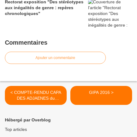
Rectorat exposition "Des stéréotypes
aux inégalités de genre : repères
chronologiques"
Commentaires
Ajouter un commentaire
< COMPTE-RENDU CAPA
GIPA 2016 >
DES ADJAENES du
26/09/2016
Hébergé par Overblog
Top articles