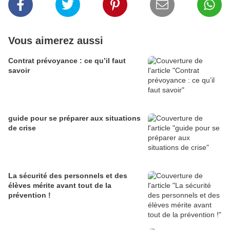
Vous aimerez aussi
Contrat prévoyance : ce qu’il faut
savoir
guide pour se préparer aux situations
de crise
La sécurité des personnels et des
élèves mérite avant tout de la
prévention !