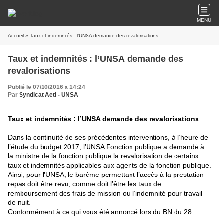
MENU
Accueil
» Taux et indemnités : l’UNSA demande des revalorisations
Taux et indemnités : l’UNSA demande des
revalorisations
Publié le 07/10/2016 à 14:24
Par
Syndicat AetI - UNSA
Taux et indemnités : l’UNSA demande des revalorisations
Dans la continuité de ses précédentes interventions, à l’heure de
l’étude du budget 2017, l’UNSA Fonction publique a demandé à
la ministre de la fonction publique la revalorisation de certains
taux et indemnités applicables aux agents de la fonction publique.
Ainsi, pour l’UNSA, le barème permettant l’accès à la prestation
repas doit être revu, comme doit l’être les taux de
remboursement des frais de mission ou l’indemnité pour travail
de nuit.
Conformément à ce qui vous été annoncé lors du BN du 28