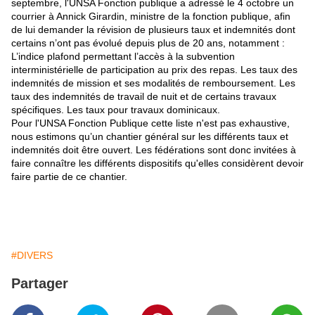
septembre, l'UNSA Fonction publique a adressé le 4 octobre un
courrier à Annick Girardin, ministre de la fonction publique, afin
de lui demander la révision de plusieurs taux et indemnités dont
certains n’ont pas évolué depuis plus de 20 ans, notamment :
L’indice plafond permettant l’accès à la subvention
interministérielle de participation au prix des repas. Les taux des
indemnités de mission et ses modalités de remboursement. Les
taux des indemnités de travail de nuit et de certains travaux
spécifiques. Les taux pour travaux dominicaux.
Pour l'UNSA Fonction Publique cette liste n'est pas exhaustive,
nous estimons qu’un chantier général sur les différents taux et
indemnités doit être ouvert. Les fédérations sont donc invitées à
faire connaître les différents dispositifs qu'elles considèrent devoir
faire partie de ce chantier.
#DIVERS
Partager