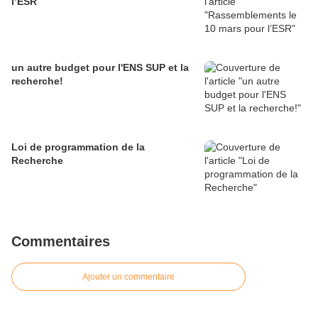
l’ESR
un autre budget pour l'ENS SUP et la
recherche!
Loi de programmation de la
Recherche
Commentaires
Ajouter un commentaire