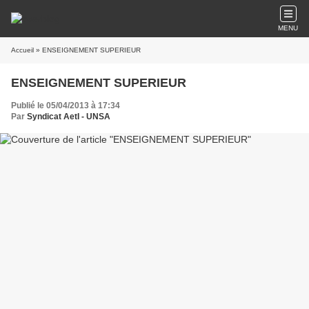
MENU
Accueil
» ENSEIGNEMENT SUPERIEUR
ENSEIGNEMENT SUPERIEUR
Publié le 05/04/2013 à 17:34
Par
Syndicat AetI - UNSA