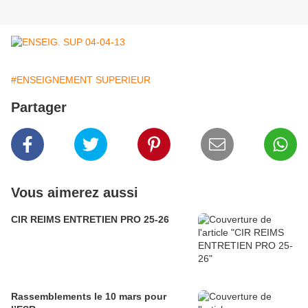
#ENSEIGNEMENT SUPERIEUR
Partager
Vous aimerez aussi
CIR REIMS ENTRETIEN PRO 25-26
Rassemblements le 10 mars pour