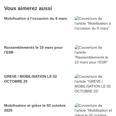
Vous aimerez aussi
Mobilisation à l’occasion du 8 mars
Rassemblements le 10 mars pour
l’ESR
GREVE / MOBILISATION LE 02
OCTOBRE 25
Mobilisation et grève le 02 octobre
2025