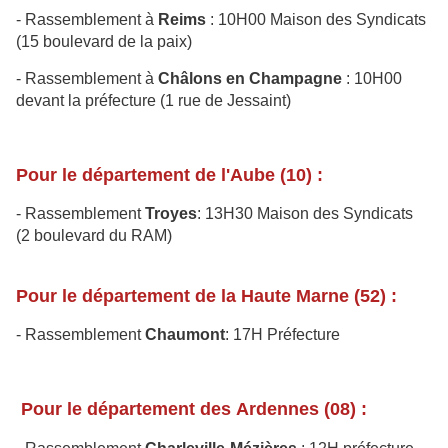
- Rassemblement à
Reims
: 10H00 Maison des Syndicats
(15 boulevard de la paix)
- Rassemblement à
Châlons en Champagne
: 10H00
devant la préfecture (1 rue de Jessaint)
Pour le département de l'Aube (10) :
- Rassemblement
Troyes
: 13H30 Maison des Syndicats
(2 boulevard du RAM)
Pour le département de la Haute Marne (52) :
- Rassemblement
Chaumont
: 17H Préfecture
Pour le département des Ardennes (08) :