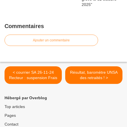
Commentaires
Ajouter un commentaire
< courrier SA 26-11-24
Résultat, baromètre UNSA
Recteur : suspension Frais
des retraités ! >
Hébergé par Overblog
Top articles
Pages
Contact