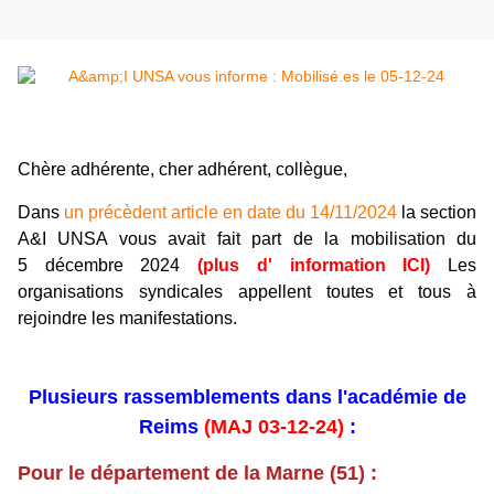
Chère adhérente, cher adhérent, collègue,
Dans
un précèdent article en date du 14/11/2024
la section
A&I UNSA vous avait fait part de la mobilisation du
5 décembre 2024
(
plus d' information ICI
)
Les
organisations syndicales appellent toutes et tous à
rejoindre les manifestations.
Plusieurs rassemblements dans l'académie de
Reims
(MAJ 03-12-24)
:
Pour le département de la Marne (51) :