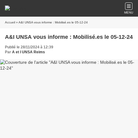
MENU
Accueil
» A&I UNSA vous informe : Mobilisé.es le 05-12-24
A&I UNSA vous informe : Mobilisé.es le 05-12-24
Publié le 28/11/2024 à 12:39
Par
A et I UNSA Reims