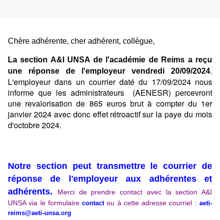
Chère adhérente, cher adhérent, collègue,
La section A&I UNSA de l'académie de Reims a reçu
.
une réponse de l'employeur vendredi 20/09/2024
L'employeur dans un courrier daté du 17/09/2024 nous
informe que les administrateurs (AENESR) percevront
une revalorisation de 865 euros brut à compter du 1er
janvier 2024 avec donc effet rétroactif sur la paye du mois
d'octobre 2024.
Notre section peut transmettre le courrier de
réponse de l'employeur aux adhérentes et
adhérents.
Merci de prendre contact avec la section A&I
UNSA via le formulaire
ou à cette adresse courriel :
contact
aeti-
reims@aeti-unsa.org