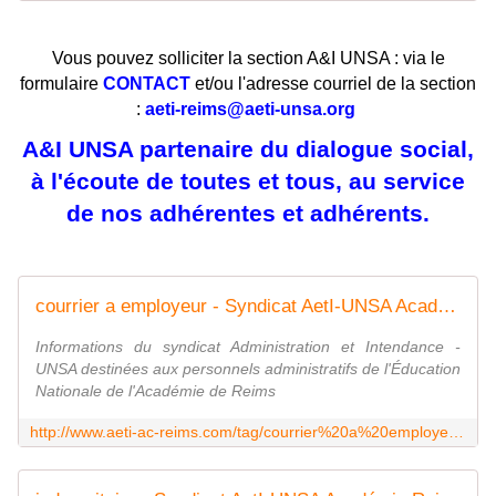
Vous pouvez solliciter la section A&I UNSA : via le
formulaire
CONTACT
et/ou l'adresse courriel de la section
:
aeti-reims@aeti-unsa.org
A&I UNSA partenaire du dialogue social,
à l'écoute de toutes et tous, au service
de nos adhérentes et adhérents.
courrier a employeur - Syndicat AetI-UNSA Académie Reims
Informations du syndicat Administration et Intendance -
UNSA destinées aux personnels administratifs de l'Éducation
Nationale de l'Académie de Reims
http://www.aeti-ac-reims.com/tag/courrier%20a%20employeur/