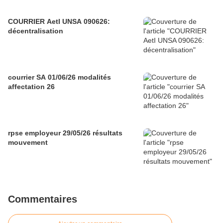
COURRIER AetI UNSA 090626:
décentralisation
courrier SA 01/06/26 modalités
affectation 26
rpse employeur 29/05/26 résultats
mouvement
Commentaires