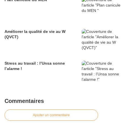
Améliorer la qualité de vie au W
(QVCT)
Stress au travail : l’Unsa sonne
l’alarme !
Commentaires
Ajouter un commentaire