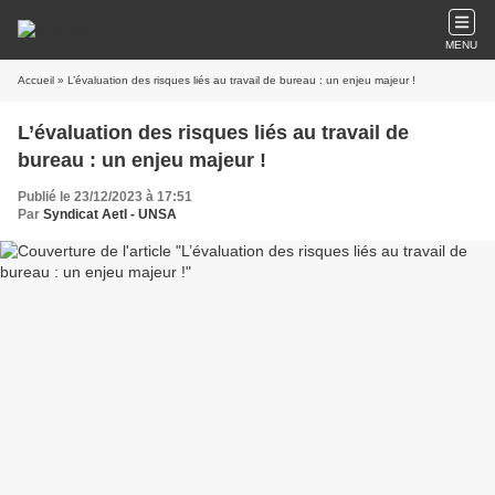
MENU
Accueil
» L’évaluation des risques liés au travail de bureau : un enjeu majeur !
L’évaluation des risques liés au travail de
bureau : un enjeu majeur !
Publié le 23/12/2023 à 17:51
Par
Syndicat AetI - UNSA