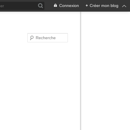
Connexion
+
Créer mon blog