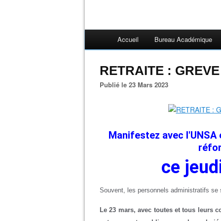
Accueil
Bureau Académique
RETRAITE : GREVE 
Publié le 23 Mars 2023
Manifestez avec l'UNSA e
réfo
ce jeu
Souvent, les personnels administratifs se 
Le 23 mars, avec toutes et tous leurs 