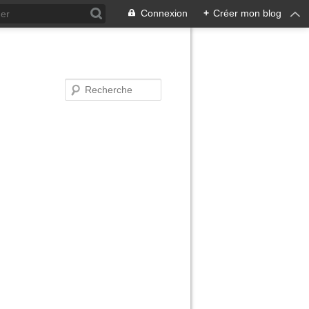
Connexion
+
Créer mon blog