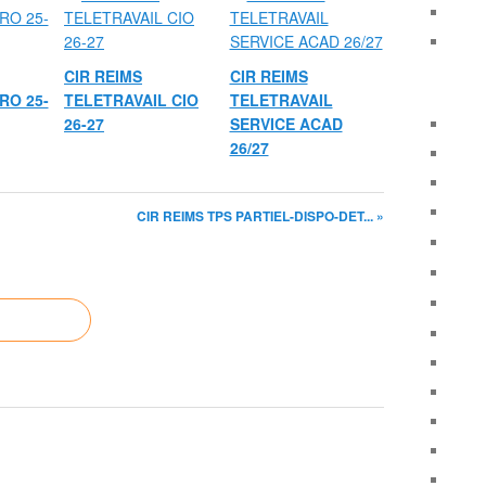
CIR REIMS
CIR REIMS
RO 25-
TELETRAVAIL CIO
TELETRAVAIL
26-27
SERVICE ACAD
26/27
CIR REIMS TPS PARTIEL-DISPO-DET... »