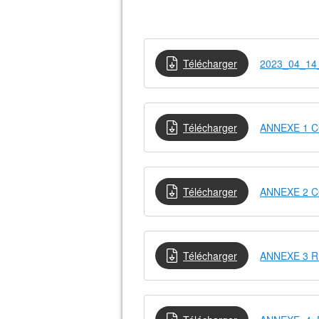
Télécharger
2023_04_14_
Télécharger
ANNEXE 1 
Télécharger
ANNEXE 2 
Télécharger
ANNEXE 3 