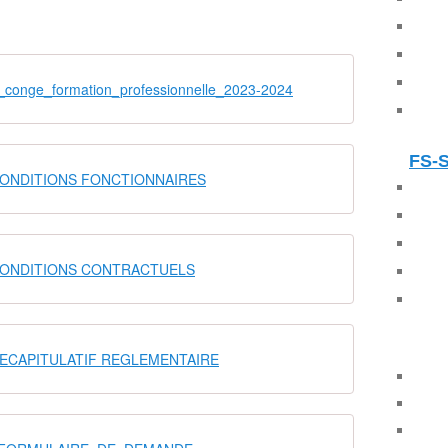
conge_formation_professionnelle_2023-2024
FS-
CONDITIONS FONCTIONNAIRES
CONDITIONS CONTRACTUELS
RECAPITULATIF REGLEMENTAIRE