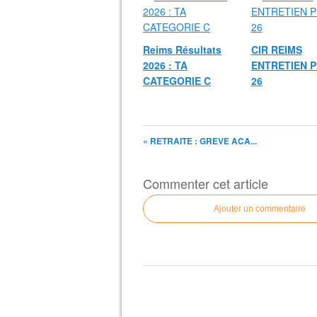
Reims Résultats
CIR REIMS
2026 : TA
ENTRETIEN P
CATEGORIE C
26
« RETRAITE : GREVE ACA...
Commenter cet article
Ajouter un commentaire