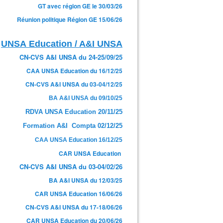
GT avec région GE le 30/03/26
Réunion politique Région GE 15/06/26
UNSA Education / A&I UNSA
CN-CVS A&I UNSA du 24-25/09/25
CAA UNSA Education du 16/12/25
CN-CVS A&I UNSA du 03-04/12/25
BA A&I UNSA du 09/10/25
RDVA UNSA Education 20/11/25
Formation A&I Compta 02/12/25
CAA UNSA Education 16/12/25
CAR UNSA Education
CN-CVS A&I UNSA du 03-04/02/26
BA A&I UNSA du 12/03/25
CAR UNSA Education 16/06/26
CN-CVS A&I UNSA du 17-18/06/26
CAR UNSA Education du 20/06/26