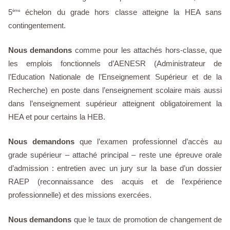
5
échelon du grade hors classe atteigne la HEA sans
ème
contingentement.
Nous demandons
comme pour les attachés hors-classe, que
les emplois fonctionnels d’AENESR (Administrateur de
l’Education Nationale de l’Enseignement Supérieur et de la
Recherche) en poste dans l’enseignement scolaire mais aussi
dans l’enseignement supérieur atteignent obligatoirement la
HEA et pour certains la HEB.
Nous demandons
que l’examen professionnel d’accès au
grade supérieur – attaché principal – reste une épreuve orale
d’admission : entretien avec un jury sur la base d’un dossier
RAEP (reconnaissance des acquis et de l’expérience
professionnelle) et des missions exercées.
Nous demandons
que le taux de promotion de changement de