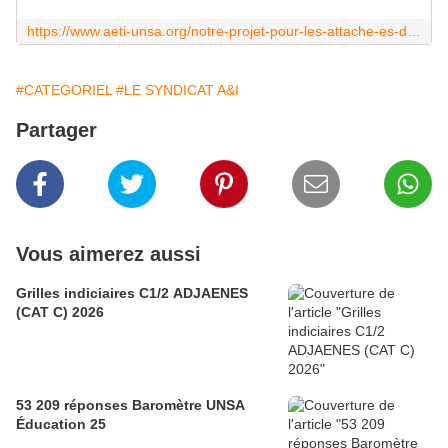
https://www.aeti-unsa.org/notre-projet-pour-les-attache-es-dadministration/
#CATEGORIEL
#LE SYNDICAT A&I
Partager
Vous aimerez aussi
Grilles indiciaires C1/2 ADJAENES
(CAT C) 2026
53 209 réponses Baromètre UNSA
Éducation 25