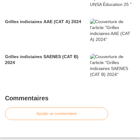
Grilles indiciaires AAE (CAT A) 2024
Grilles indiciaires SAENES (CAT B)
2024
Commentaires
Ajouter un commentaire