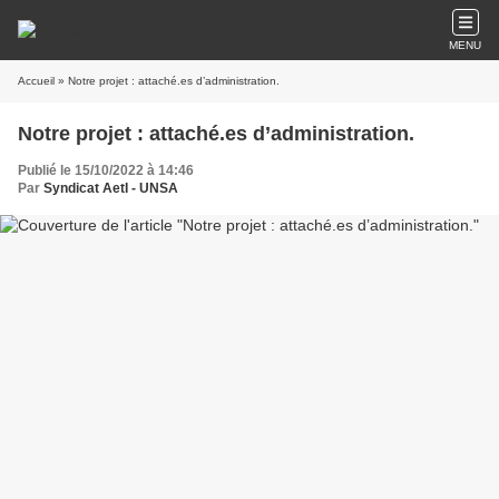
MENU
Accueil
» Notre projet : attaché.es d’administration.
Notre projet : attaché.es d’administration.
Publié le 15/10/2022 à 14:46
Par
Syndicat AetI - UNSA