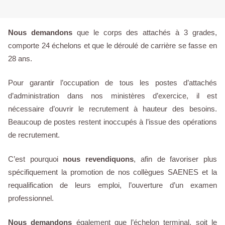
Nous demandons
que le corps des attachés à 3 grades,
comporte 24 échelons et que le déroulé de carrière se fasse en
28 ans.
Pour garantir l’occupation de tous les postes d’attachés
d’administration dans nos ministères d’exercice, il est
nécessaire d’ouvrir le recrutement à hauteur des besoins.
Beaucoup de postes restent inoccupés à l’issue des opérations
de recrutement.
C’est pourquoi
nous revendiquons
, afin de favoriser plus
spécifiquement la promotion de nos collègues SAENES et la
requalification de leurs emploi, l’ouverture d’un examen
professionnel.
Nous demandons
également que l’échelon terminal, soit le