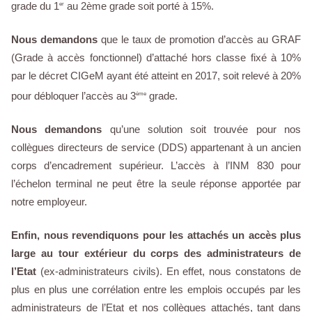
grade du 1
au 2ème grade soit porté à 15%.
er
Nous demandons
que le taux de promotion d’accès au GRAF
(Grade à accès fonctionnel) d’attaché hors classe fixé à 10%
par le décret CIGeM ayant été atteint en 2017, soit relevé à 20%
pour débloquer l’accès au 3
grade.
ème
Nous demandons
qu’une solution soit trouvée pour nos
collègues directeurs de service (DDS) appartenant à un ancien
corps d’encadrement supérieur. L’accès à l’INM 830 pour
l’échelon terminal ne peut être la seule réponse apportée par
notre employeur.
Enfin, nous revendiquons pour les attachés un accès plus
large au tour extérieur du corps des administrateurs de
l’Etat
(ex-administrateurs civils). En effet, nous constatons de
plus en plus une corrélation entre les emplois occupés par les
administrateurs de l’Etat et nos collègues attachés, tant dans