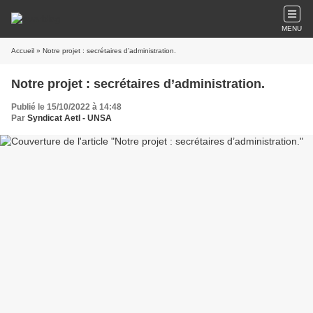
MENU
Accueil
» Notre projet : secrétaires d’administration.
Notre projet : secrétaires d’administration.
Publié le 15/10/2022 à 14:48
Par
Syndicat AetI - UNSA