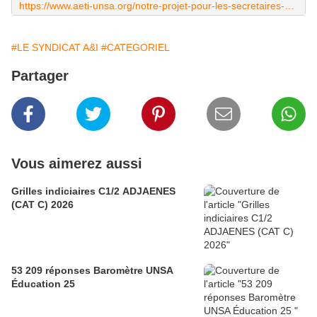
https://www.aeti-unsa.org/notre-projet-pour-les-secretaires-dadministration/
#LE SYNDICAT A&I
#CATEGORIEL
Partager
Vous aimerez aussi
Grilles indiciaires C1/2 ADJAENES
(CAT C) 2026
53 209 réponses Baromètre UNSA
Éducation 25