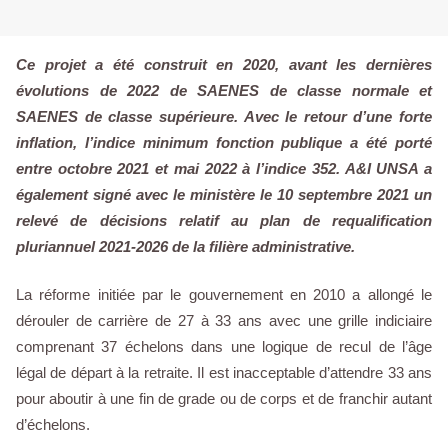
Ce projet a été construit en 2020, avant les dernières
évolutions de 2022 de SAENES de classe normale et
SAENES de classe supérieure. Avec le retour d’une forte
inflation, l’indice minimum fonction publique a été porté
entre octobre 2021 et mai 2022 à l’indice 352. A&I UNSA a
également signé avec le ministère le 10 septembre 2021 un
relevé de décisions relatif au plan de requalification
pluriannuel 2021-2026 de la filière administrative.
La réforme initiée par le gouvernement en 2010 a allongé le
dérouler de carrière de 27 à 33 ans avec une grille indiciaire
comprenant 37 échelons dans une logique de recul de l’âge
légal de départ à la retraite. Il est inacceptable d’attendre 33 ans
pour aboutir à une fin de grade ou de corps et de franchir autant
d’échelons.