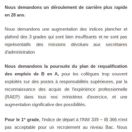
Nous demandons un déroulement de carrière plus rapide
en 28 ans
.
Nous demandons une augmentation des indices plancher et
plafond des 3 grades qui sont bien insuffisants et ne sont pas
représentatifs des missions dévolues aux secrétaires
d’administration
Nous demandons la poursuite du plan de requalification
des emplois de B en A,
pour les collègues trop souvent
exploités sur des postes à responsabilités supérieures, par la
reconnaissance des acquis de l’expérience professionnelle
(RAEP) dans tous nos ministères d’exercice, et une
augmentation significative des possibilités.
Pour le 1
grade
, l’indice de départ à l’INM 339 – IB 366 n’est
er
pas acceptable pour un recrutement au niveau Bac. Nous