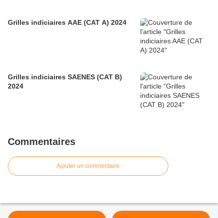
Grilles indiciaires AAE (CAT A) 2024
Grilles indiciaires SAENES (CAT B)
2024
Commentaires
Ajouter un commentaire