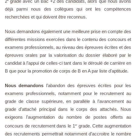
2
grade avec un Bac +2 des candidats, alors que nous avons
e
déjà parmi nous des collègues qui ont les compétences
recherchées et qui doivent être reconnus.
Nous demandons également une meilleure prise en compte des
différentes missions exercées dans le contenu des concours et
examens professionnels, au niveau des épreuves écrites et des
épreuves orales par la valorisation du dossier élaboré par le
candidat à l’appui de celles-ci tant dans le déroulé de carrière en
B que pour la promotion de corps de B en A par liste d’aptitude.
Nous demandons
l’abandon des épreuves écrites pour les
examens professionnels, notamment pour le recrutement au
grade de classe supérieure, en parallèle à l’avancement au
grade d’attaché principal dans le corps des attachés. Nous
exigeons l’augmentation du nombre de postes offerts au
concours de recrutement dans le 1
grade. Cette augmentation
er
des recrutements permettrait notamment d’accroitre le nombre