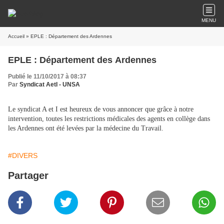
MENU
Accueil
» EPLE : Département des Ardennes
EPLE : Département des Ardennes
Publié le 11/10/2017 à 08:37
Par
Syndicat AetI - UNSA
Le syndicat A et I est heureux de vous annoncer que grâce à notre
intervention, toutes les restrictions médicales des agents en collège dans
les Ardennes ont été levées par la médecine du Travail.
#DIVERS
Partager