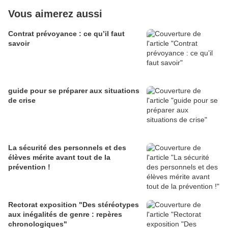
Vous aimerez aussi
Contrat prévoyance : ce qu’il faut
savoir
guide pour se préparer aux situations
de crise
La sécurité des personnels et des
élèves mérite avant tout de la
prévention !
Rectorat exposition "Des stéréotypes
aux inégalités de genre : repères
chronologiques"