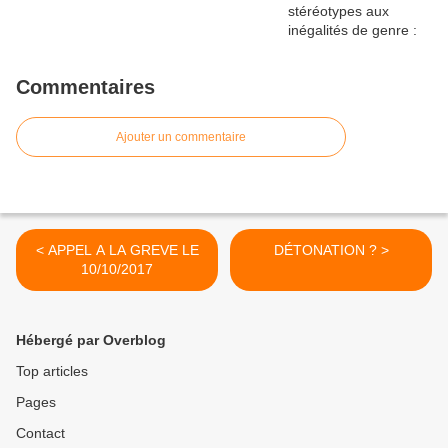
Commentaires
Ajouter un commentaire
< APPEL A LA GREVE LE
DÉTONATION ? >
10/10/2017
Hébergé par Overblog
Top articles
Pages
Contact