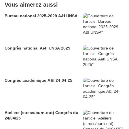
Vous aimerez aussi
Bureau national 2025-2029 A&I UNSA
Congrès national AetI UNSA 2025
Congrès académique A&I 24-04-25
Ateliers (stress/burn-out) Congrès du
24/04/25