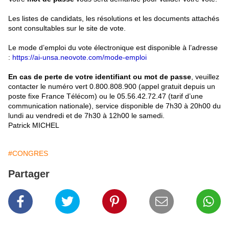
Les listes de candidats, les résolutions et les documents attachés
sont consultables sur le site de vote.
Le mode d’emploi du vote électronique est disponible à l’adresse
:
https://ai-unsa.neovote.com/mode-emploi
En cas de perte de votre identifiant ou mot de passe
, veuillez
contacter le numéro vert 0.800.808.900 (appel gratuit depuis un
poste fixe France Télécom) ou le 05.56.42.72.47 (tarif d’une
communication nationale), service disponible de 7h30 à 20h00 du
lundi au vendredi et de 7h30 à 12h00 le samedi.
Patrick MICHEL
#CONGRES
Partager