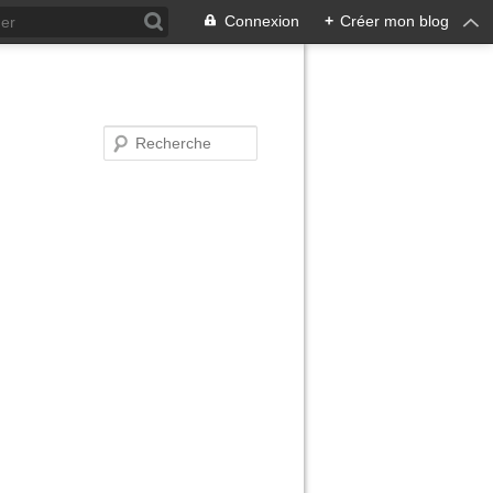
Connexion
+
Créer mon blog