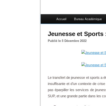
Accueil
Bureau Académique
Jeunesse et Sports 
Publié le 5 Décembre 2022
Le transfert de jeunesse et sports a été 
insuffisante et d’un contexte de crise
pas éparpiller les services de jeunes
SUP, et une grande partie dans les col