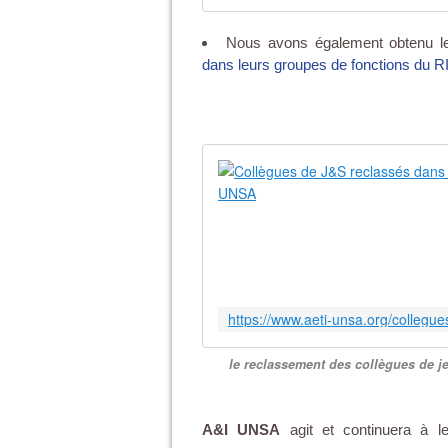
Nous avons également obtenu l
dans leurs groupes de fonctions du
le reclassement des collègues de j
A&I UNSA
agit et continuera à le 