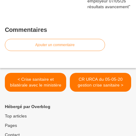
Commentaires
Ajouter un commentaire
< Crise sanitaire et
CR URCA du 05-05-20
bilatérale avec le ministère
gestion crise sanitaire >
Hébergé par Overblog
Top articles
Pages
Contact