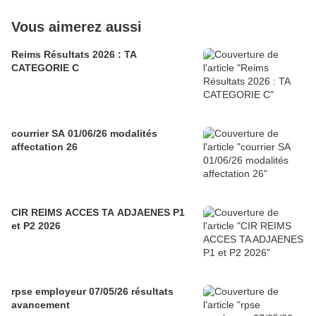
Vous aimerez aussi
Reims Résultats 2026 : TA
CATEGORIE C
courrier SA 01/06/26 modalités
affectation 26
CIR REIMS ACCES TA ADJAENES P1
et P2 2026
rpse employeur 07/05/26 résultats
avancement