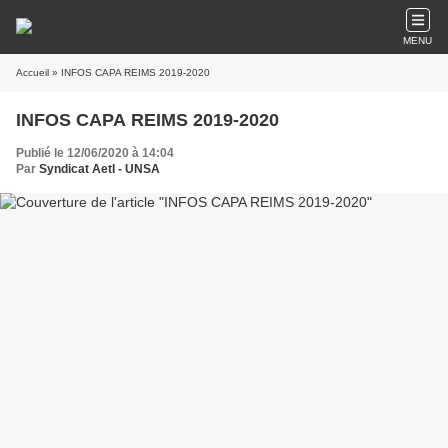
MENU
Accueil
» INFOS CAPA REIMS 2019-2020
INFOS CAPA REIMS 2019-2020
Publié le 12/06/2020 à 14:04
Par
Syndicat AetI - UNSA