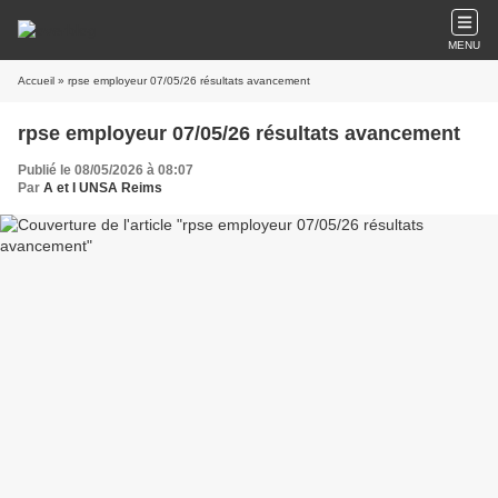
MENU
Accueil
» rpse employeur 07/05/26 résultats avancement
rpse employeur 07/05/26 résultats avancement
Publié le 08/05/2026 à 08:07
Par
A et I UNSA Reims