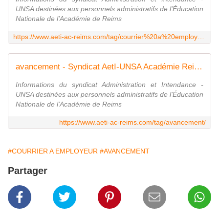
UNSA destinées aux personnels administratifs de l'Éducation
Nationale de l'Académie de Reims
https://www.aeti-ac-reims.com/tag/courrier%20a%20employeur/
avancement - Syndicat AetI-UNSA Académie Reims
Informations du syndicat Administration et Intendance -
UNSA destinées aux personnels administratifs de l'Éducation
Nationale de l'Académie de Reims
https://www.aeti-ac-reims.com/tag/avancement/
#COURRIER A EMPLOYEUR
#AVANCEMENT
Partager