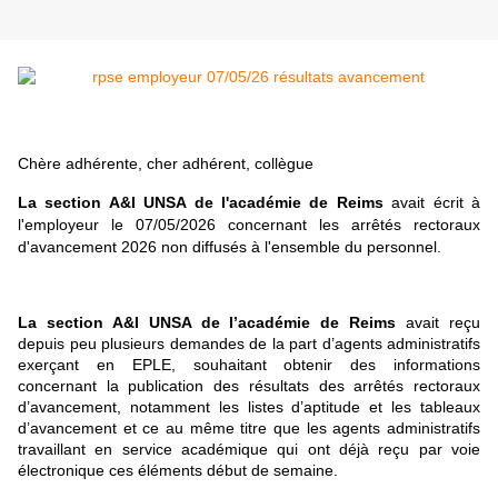
Chère adhérente, cher adhérent, collègue
La section A&I UNSA de l'académie de Reims
avait écrit à
l'employeur le 07/05/2026 concernant les arrêtés rectoraux
d'avancement 2026 non diffusés à l'ensemble du personnel.
La section A&I UNSA de l’académie de Reims
avait reçu
depuis peu plusieurs demandes de la part d’agents administratifs
exerçant en EPLE, souhaitant obtenir des informations
concernant la publication des résultats des arrêtés rectoraux
d’avancement, notamment les listes d’aptitude et les tableaux
d’avancement et ce au même titre que les agents administratifs
travaillant en service académique qui ont déjà reçu par voie
électronique ces éléments début de semaine.