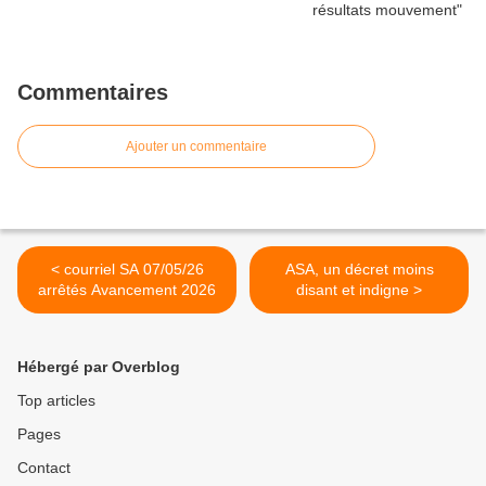
Commentaires
Ajouter un commentaire
< courriel SA 07/05/26
ASA, un décret moins
arrêtés Avancement 2026
disant et indigne >
Hébergé par Overblog
Top articles
Pages
Contact