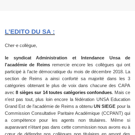
L’EDITO DU SA :
Cher·e collègue,
le syndicat Administration et Intendance Unsa de
l'académie de Reims
remercie encore les collègues qui ont
participé à l’acte démocratique du mois de décembre 2018. La
section de Reims a ainsi conforté sa majorité dans les 3
catégories obtenant le plus de voix dans chacune des CAPA
avec
8 sièges sur 14 toutes catégories confondues
. Mais ce
n’est pas tout, plus loin encore la fédération UNSA Education
Grand Est de l’académie de Reims a obtenu
UN SIEGE
pour la
Commission Consultative Paritaire Académique (CCPANT) qui
a compétence pour les agents non titulaires. Même si
auparavant n’étant pas dans cette commission nous avons eu à
cœur de défendre nos collègues non titulaires en amont des