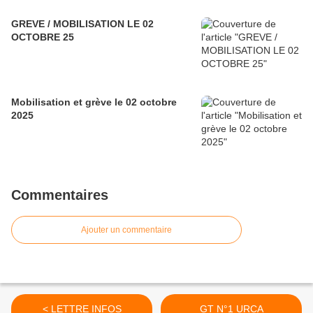
GREVE / MOBILISATION LE 02
OCTOBRE 25
Mobilisation et grève le 02 octobre
2025
Commentaires
Ajouter un commentaire
< LETTRE INFOS
GT N°1 URCA