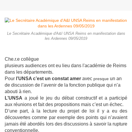
Le Secrétaire Académique d'A&I UNSA Reims en manifestation dans
les Ardennes 09/05/2019
Che.r.e collègue
plusieurs audiences ont eu lieu dans l'académie de Reims
dans les départements.
Pour
l’UNSA
c’est un constat amer
avec
un an
presque
de discussion de l’avenir de la fonction publique qui n’a
abouti à rien.
L’UNSA
a joué le jeu du débat constructif et a participé
aux réunions et fait des propositions mais c’est un échec.
D’une part, à la lecture du projet de loi il y a eu des
découverte
s comme par exemple des points qui n’avaient
jamais été abordés lors des discussions à savoir la rupture
conventionnelle.