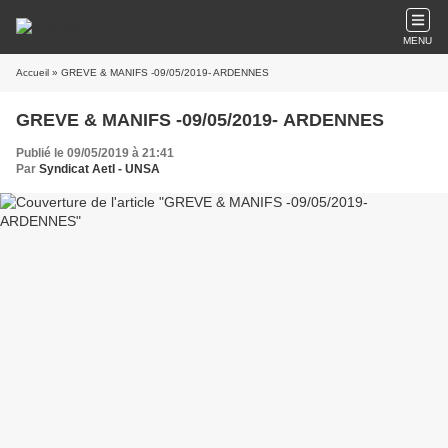
MENU
Accueil
» GREVE & MANIFS -09/05/2019- ARDENNES
GREVE & MANIFS -09/05/2019- ARDENNES
Publié le 09/05/2019 à 21:41
Par
Syndicat AetI - UNSA