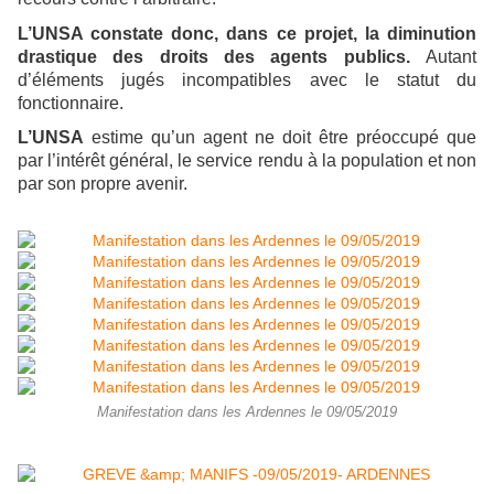
L’UNSA constate donc, dans ce projet, la diminution
drastique des droits des agents publics.
Autant
d’éléments jugés incompatibles avec le statut du
fonctionnaire.
L’UNSA
estime qu’
un agent ne doit être préoccupé que
par l’intérêt général, le service rendu à la population et non
par son propre avenir.
Manifestation dans les Ardennes le 09/05/2019