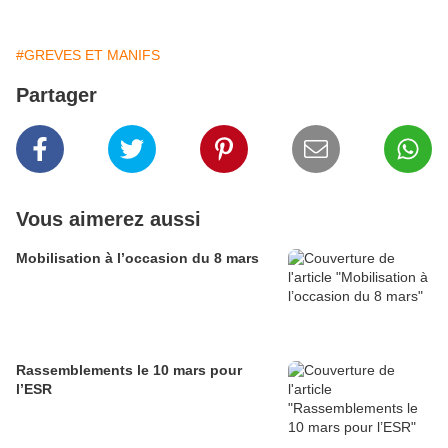
#GREVES ET MANIFS
Partager
Vous aimerez aussi
Mobilisation à l’occasion du 8 mars
Rassemblements le 10 mars pour
l’ESR