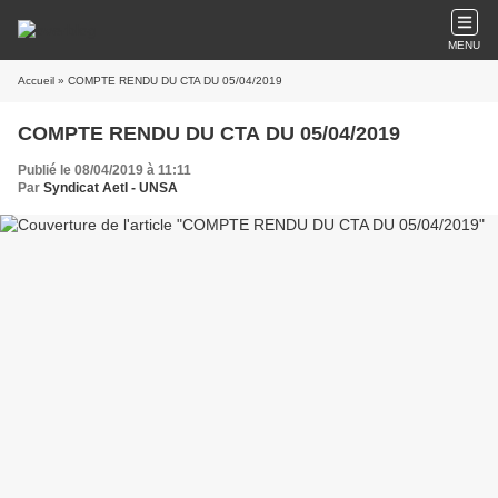
MENU
Accueil
» COMPTE RENDU DU CTA DU 05/04/2019
COMPTE RENDU DU CTA DU 05/04/2019
Publié le 08/04/2019 à 11:11
Par
Syndicat AetI - UNSA