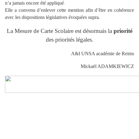
n’a jamais encore été appliqué
.
Elle a convenu d’enlever cette
mention afin d’être en cohérence
avec les dispositions législatives évoquées supra.
La Mesure de Carte Scolaire est désormais la
priorité
des priorités légales.
A&I UNSA académie de Reims
Mickaël ADAMKIEWICZ