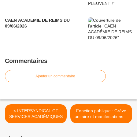
CAEN ACADÉMIE DE REIMS DU
09/06/2026
Commentaires
Ajouter un commentaire
< INTERSYNDICAL GT
Fonction publique : Grève
SERVICES ACADÉMIQUES
unitaire et manifestations le
9 mai prochain >