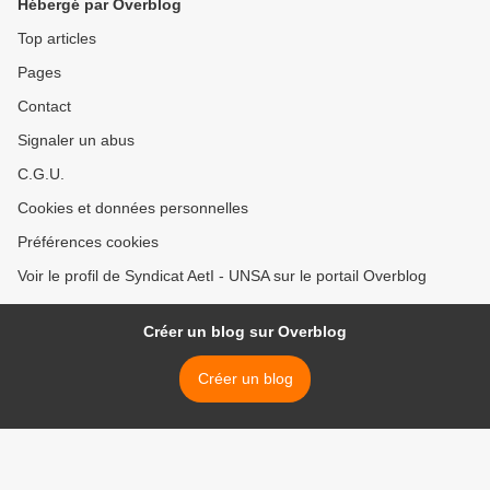
Hébergé par Overblog
Top articles
Pages
Contact
Signaler un abus
C.G.U.
Cookies et données personnelles
Préférences cookies
Voir le profil de Syndicat AetI - UNSA sur le portail Overblog
Créer un blog sur Overblog
Créer un blog