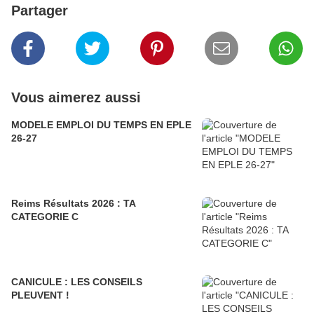
Partager
Vous aimerez aussi
MODELE EMPLOI DU TEMPS EN EPLE
26-27
Reims Résultats 2026 : TA
CATEGORIE C
CANICULE : LES CONSEILS
PLEUVENT !