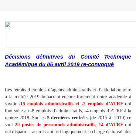
Décisions définitives du Comité Technique
Académique du 05 avril 2019 re-convoqué
u Décisions définitives du Comité Technique
Académique
Les retraits d’emplois d’agents administratifs et d’aide laboratoire
à la rentrée 2019 impactent encore fortement notre académie à
savoir
-15 emplois administratifs et -2 emplois d’ATRF
qui
font suite au -8 emplois d’administratifs, -4 emplois d’ATRF à la
rentrée 2018. Sur les
5 dernières rentrées
(de 2015 à 2019) ce
sont
29 postes de personnels administratifs, 14 d’ATRF
qui
ont disparu… accroissant fort logiquement la charge de travail des