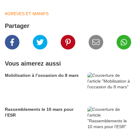
#GREVES ET MANIFS
Partager
Vous aimerez aussi
Mobilisation à l’occasion du 8 mars
Rassemblements le 10 mars pour
l’ESR