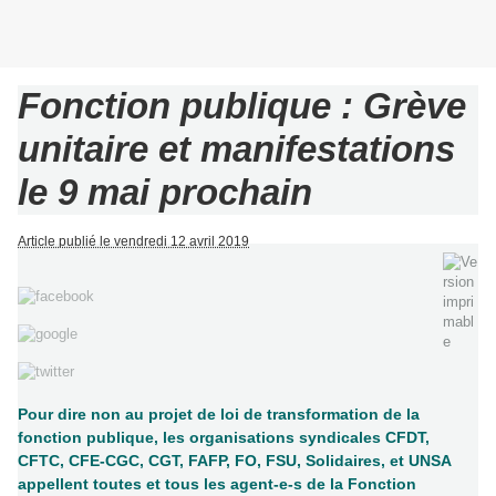
Fonction publique : Grève
unitaire et manifestations
le 9 mai prochain
Article publié le vendredi 12 avril 2019
Pour dire non au projet de loi de transformation de la
fonction publique, les organisations syndicales CFDT,
CFTC, CFE-CGC, CGT, FAFP, FO, FSU, Solidaires, et UNSA
appellent toutes et tous les agent-e-s de la Fonction