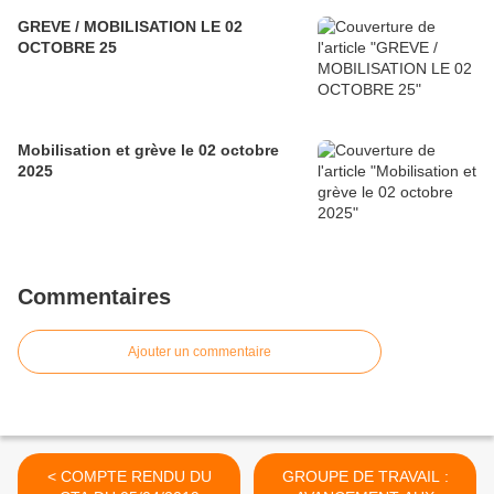
GREVE / MOBILISATION LE 02
OCTOBRE 25
Mobilisation et grève le 02 octobre
2025
Commentaires
Ajouter un commentaire
< COMPTE RENDU DU
GROUPE DE TRAVAIL :