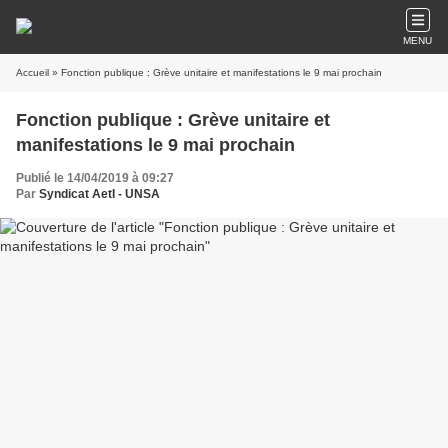
MENU
Accueil
» Fonction publique : Grève unitaire et manifestations le 9 mai prochain
Fonction publique : Grève unitaire et
manifestations le 9 mai prochain
Publié le 14/04/2019 à 09:27
Par
Syndicat AetI - UNSA