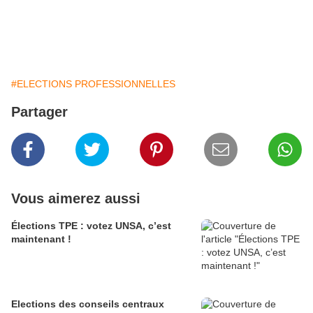
#ELECTIONS PROFESSIONNELLES
Partager
Vous aimerez aussi
Élections TPE : votez UNSA, c’est
maintenant !
Elections des conseils centraux