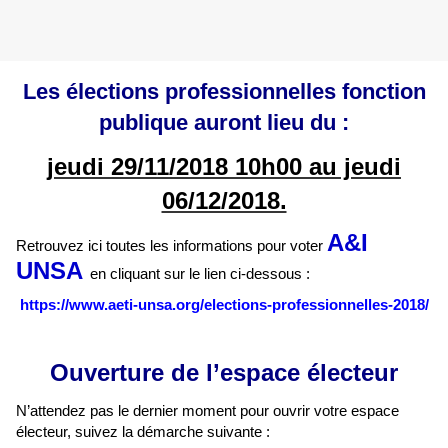
Les élections professionnelles fonction
publique auront lieu du :
jeudi 29/11/2018 10h00 au jeudi
06/12/2018.
A&I
Retrouvez ici toutes les informations pour voter
UNSA
en cliquant sur le lien ci-dessous :
https://www.aeti-unsa.org/elections-professionnelles-2018/
Ouverture de l’espace électeur
N’attendez pas le dernier moment pour ouvrir votre espace
électeur, suivez la démarche suivante :