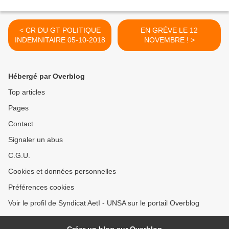
< CR DU GT POLITIQUE
EN GRÉVE LE 12
INDEMNITAIRE 05-10-2018
NOVEMBRE ! >
Hébergé par Overblog
Top articles
Pages
Contact
Signaler un abus
C.G.U.
Cookies et données personnelles
Préférences cookies
Voir le profil de Syndicat AetI - UNSA sur le portail Overblog