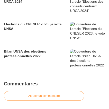
URCA 2024
Elections du CNESER 2023, je vote
UNSA
Bilan UNSA des élections
professionnelles 2022
Commentaires
Ajouter un commentaire