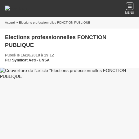
MENU
Accueil
» Elections professionnelles FONCTION PUBLIQUE
Elections professionnelles FONCTION
PUBLIQUE
Publié le 16/10/2018 à 19:12
Par
Syndicat AetI - UNSA