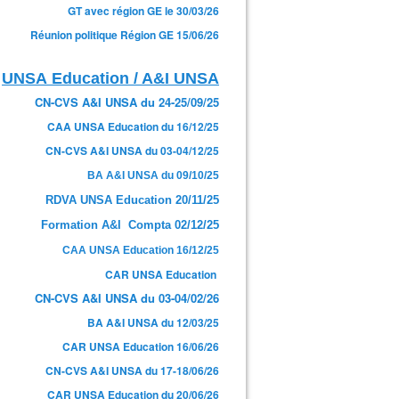
GT avec région GE le 30/03/26
Réunion politique Région GE 15/06/26
UNSA Education / A&I UNSA
CN-CVS A&I UNSA du 24-25/09/25
CAA UNSA Education du 16/12/25
CN-CVS A&I UNSA du 03-04/12/25
BA A&I UNSA du 09/10/25
RDVA UNSA Education 20/11/25
Formation A&I Compta 02/12/25
CAA UNSA Education 16/12/25
CAR UNSA Education
CN-CVS A&I UNSA du 03-04/02/26
BA A&I UNSA du 12/03/25
CAR UNSA Education 16/06/26
CN-CVS A&I UNSA du 17-18/06/26
CAR UNSA Education du 20/06/26