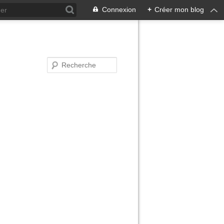
Connexion
+
Créer mon blog