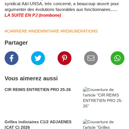
syndicat A&I-UNSA, très concerné, a beaucoup œuvré pour
argumenter des évolutions favorables aux fonctionnaires......
LA SUITE EN PJ (trombone)
#CARRIERE
#INDEMNITAIRE
#REMUNERATIONS
Partager
Vous aimerez aussi
CIR REIMS ENTRETIEN PRO 25-26
Grilles indiciaires C1/2 ADJAENES
(CAT C) 2026