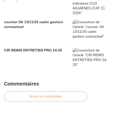
courrier SA 13/11/25 cadre gestion
contractuel
CIR REIMS ENTRETIEN PRO 24-25
Commentaires
Ajouter un commentaire