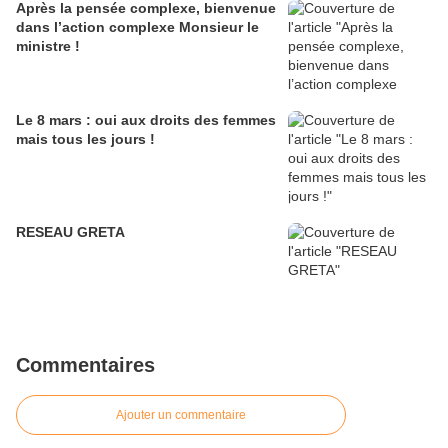
Après la pensée complexe, bienvenue
dans l’action complexe Monsieur le
ministre !
Le 8 mars : oui aux droits des femmes
mais tous les jours !
RESEAU GRETA
Commentaires
Ajouter un commentaire