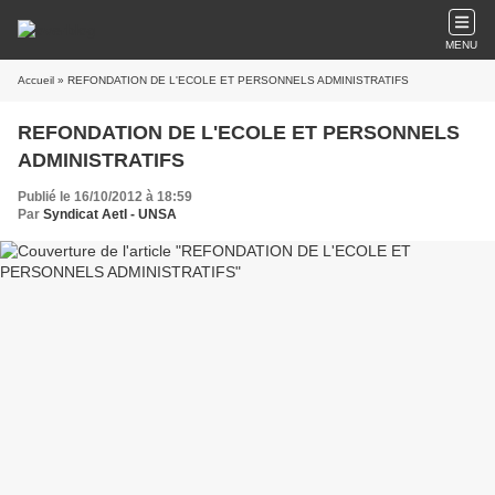
MENU
Accueil
» REFONDATION DE L'ECOLE ET PERSONNELS ADMINISTRATIFS
REFONDATION DE L'ECOLE ET PERSONNELS
ADMINISTRATIFS
Publié le 16/10/2012 à 18:59
Par
Syndicat AetI - UNSA