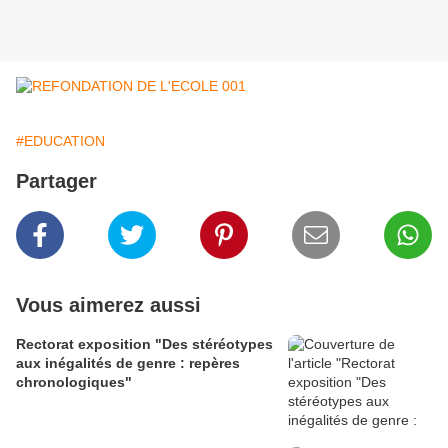
#EDUCATION
Partager
Vous aimerez aussi
Rectorat exposition "Des stéréotypes
aux inégalités de genre : repères
chronologiques"