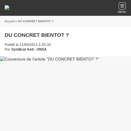
MENU
Accueil
» DU CONCRET BIENTOT ?
DU CONCRET BIENTOT ?
Publié le 21/05/2013 à 20:30
Par
Syndicat AetI - UNSA