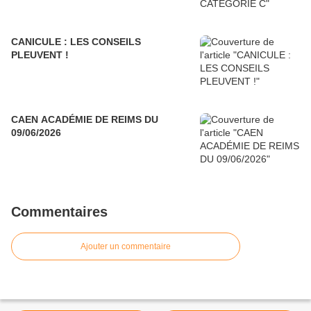
CANICULE : LES CONSEILS
PLEUVENT !
CAEN ACADÉMIE DE REIMS DU
09/06/2026
Commentaires
Ajouter un commentaire