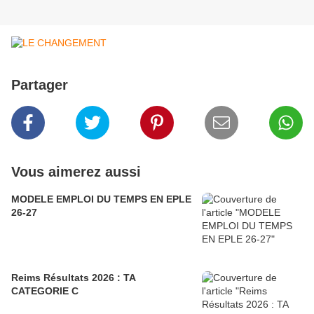
Partager
Vous aimerez aussi
MODELE EMPLOI DU TEMPS EN EPLE
26-27
Reims Résultats 2026 : TA
CATEGORIE C