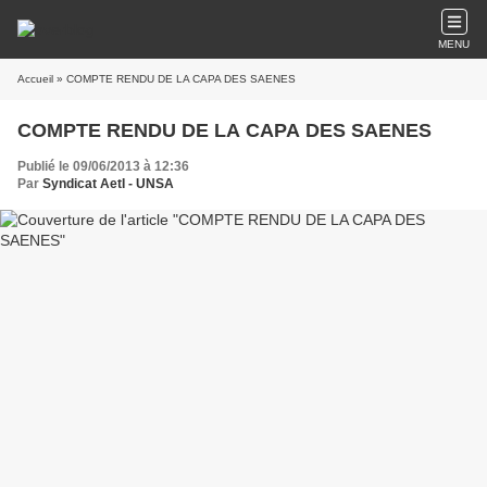
MENU
Accueil
» COMPTE RENDU DE LA CAPA DES SAENES
COMPTE RENDU DE LA CAPA DES SAENES
Publié le 09/06/2013 à 12:36
Par
Syndicat AetI - UNSA