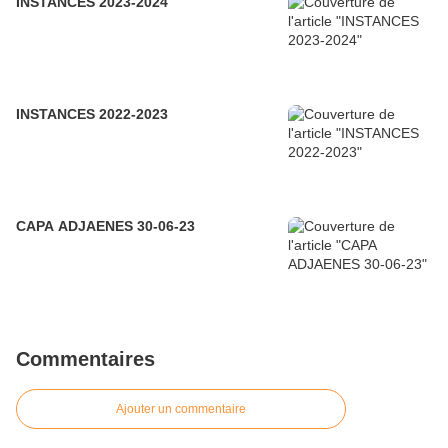
INSTANCES 2023-2024
INSTANCES 2022-2023
CAPA ADJAENES 30-06-23
Commentaires
Ajouter un commentaire