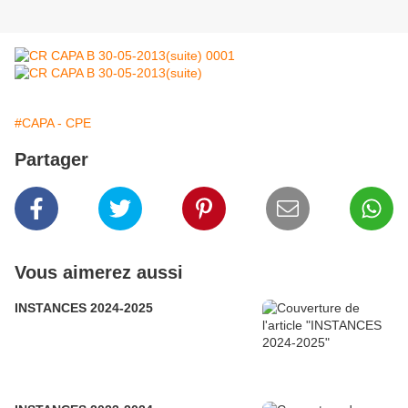
#CAPA - CPE
Partager
Vous aimerez aussi
INSTANCES 2024-2025