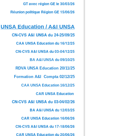
GT avec région GE le 30/03/26
Réunion politique Région GE 15/06/26
UNSA Education / A&I UNSA
CN-CVS A&I UNSA du 24-25/09/25
CAA UNSA Education du 16/12/25
CN-CVS A&I UNSA du 03-04/12/25
BA A&I UNSA du 09/10/25
RDVA UNSA Education 20/11/25
Formation A&I Compta 02/12/25
CAA UNSA Education 16/12/25
CAR UNSA Education
CN-CVS A&I UNSA du 03-04/02/26
BA A&I UNSA du 12/03/25
CAR UNSA Education 16/06/26
CN-CVS A&I UNSA du 17-18/06/26
CAR UNSA Education du 20/06/26