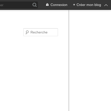
Connexion
+
Créer mon blog