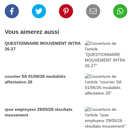
Vous aimerez aussi
QUESTIONNAIRE MOUVEMENT INTRA
26-27
courrier SA 01/06/26 modalités
affectation 26
rpse employeur 29/05/26 résultats
mouvement