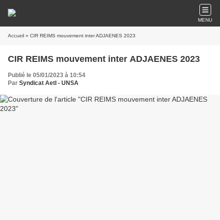
MENU
Accueil
» CIR REIMS mouvement inter ADJAENES 2023
CIR REIMS mouvement inter ADJAENES 2023
Publié le 05/01/2023 à 10:54
Par
Syndicat AetI - UNSA