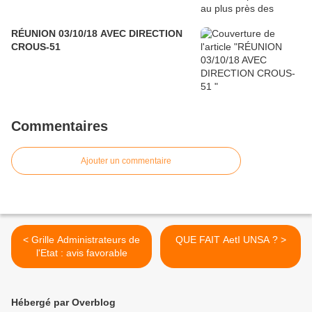
RÉUNION 03/10/18 AVEC DIRECTION
CROUS-51
Commentaires
Ajouter un commentaire
< Grille Administrateurs de
QUE FAIT AetI UNSA ? >
l'Etat : avis favorable
Hébergé par Overblog