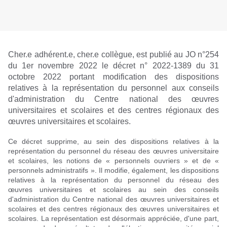
Cher.e adhérent.e, cher.e collègue, est publié au JO n°254
du 1er novembre 2022 le décret n° 2022-1389 du 31
octobre 2022 portant modification des dispositions
relatives à la représentation du personnel aux conseils
d'administration du Centre national des œuvres
universitaires et scolaires et des centres régionaux des
œuvres universitaires et scolaires.
Ce décret supprime, au sein des dispositions relatives à la
représentation du personnel du réseau des œuvres universitaire
et scolaires, les notions de « personnels ouvriers » et de «
personnels administratifs ». Il modifie, également, les dispositions
relatives à la représentation du personnel du réseau des
œuvres universitaires et scolaires au sein des conseils
d'administration du Centre national des œuvres universitaires et
scolaires et des centres régionaux des œuvres universitaires et
scolaires. La représentation est désormais appréciée, d'une part,