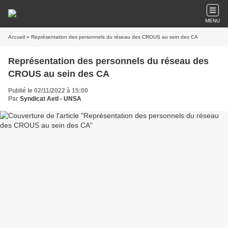
MENU
Accueil
» Représentation des personnels du réseau des CROUS au sein des CA
Représentation des personnels du réseau des
CROUS au sein des CA
Publié le 02/11/2022 à 15:00
Par
Syndicat AetI - UNSA