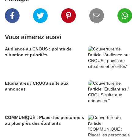
Vous aimerez aussi
Audience au CNOUS : points de
situation et priorités
Etudiant·es / CROUS suite aux
annonces
COMMUNIQUÉ : Placer les personnels
au plus près des étudiants