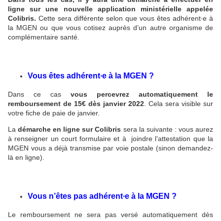
ligne sur une nouvelle application ministérielle appelée
Colibris.
Cette sera différente selon que vous êtes adhérent∙e à
la MGEN ou que vous cotisez auprès d’un autre organisme de
complémentaire santé.
Vous êtes adhérent∙e à la MGEN ?
Dans ce cas
vous percevrez automatiquement le
remboursement de 15€ dès janvier 2022
. Cela sera visible sur
votre fiche de paie de janvier.
La
démarche en ligne sur Colibris
sera la suivante : vous aurez
à renseigner un court formulaire et à joindre l’attestation que la
MGEN vous a déjà transmise par voie postale (sinon demandez-
là en ligne).
Vous n’êtes pas adhérent∙e à la MGEN ?
Le remboursement ne sera pas versé automatiquement dès