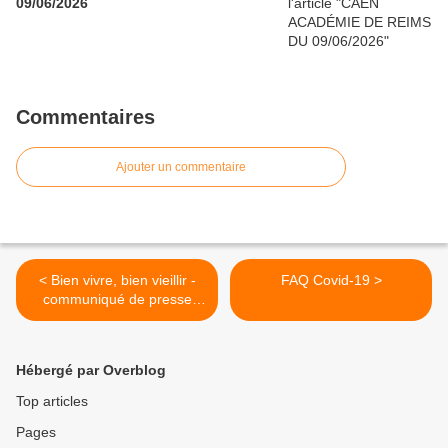
09/06/2026
Commentaires
Ajouter un commentaire
< Bien vivre, bien vieillir -
FAQ Covid-19 >
communiqué de presse
UNSA Retraités
Hébergé par Overblog
Top articles
Pages