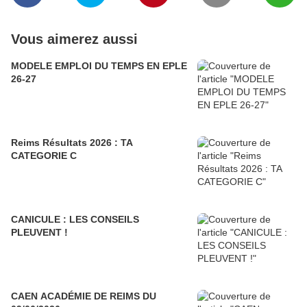
Vous aimerez aussi
MODELE EMPLOI DU TEMPS EN EPLE
26-27
Reims Résultats 2026 : TA
CATEGORIE C
CANICULE : LES CONSEILS
PLEUVENT !
CAEN ACADÉMIE DE REIMS DU