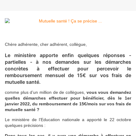
Chère adhérente, cher adhérent, collègue,
Le ministère apporte enfin quelques réponses -
partielles - à nos demandes sur les démarches
concrètes à effectuer pour percevoir le
remboursement mensuel de 15€ sur vos frais de
mutuelle santé.
comme plus d’un million de de collègues,
vous vous demandez
quelles démarches effectuer pour bénéficier, dès le 1er
janvier 2022, du remboursement de 15€/mois sur vos frais de
mutuelle santé ?
Le ministère de l’Education nationale a apporté le 22 octobre
quelques précisions :
Dans tous les cas, il y aura une démarche à effectuer en