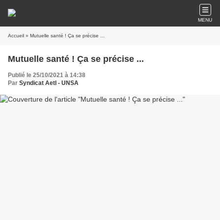
MENU
Accueil
» Mutuelle santé ! Ça se précise ...
Mutuelle santé ! Ça se précise ...
Publié le 25/10/2021 à 14:38
Par
Syndicat AetI - UNSA