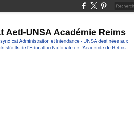
at AetI-UNSA Académie Reims
 syndicat Administration et Intendance - UNSA destinées aux
nistratifs de l'Éducation Nationale de l'Académie de Reims