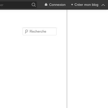
Connexion
+
Créer mon blog