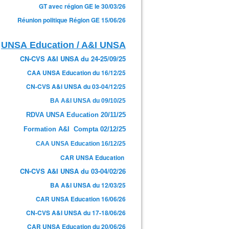
GT avec région GE le 30/03/26
Réunion politique Région GE 15/06/26
UNSA Education / A&I UNSA
CN-CVS A&I UNSA du 24-25/09/25
CAA UNSA Education du 16/12/25
CN-CVS A&I UNSA du 03-04/12/25
BA A&I UNSA du 09/10/25
RDVA UNSA Education 20/11/25
Formation A&I Compta 02/12/25
CAA UNSA Education 16/12/25
CAR UNSA Education
CN-CVS A&I UNSA du 03-04/02/26
BA A&I UNSA du 12/03/25
CAR UNSA Education 16/06/26
CN-CVS A&I UNSA du 17-18/06/26
CAR UNSA Education du 20/06/26