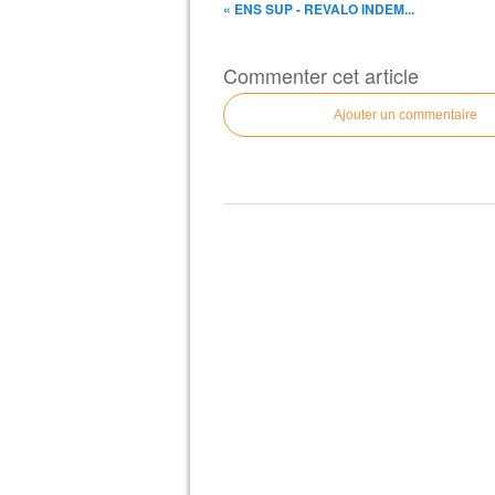
« ENS SUP - REVALO INDEM...
Commenter cet article
Ajouter un commentaire