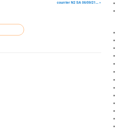
courrier N2 SA 06/09/21... »