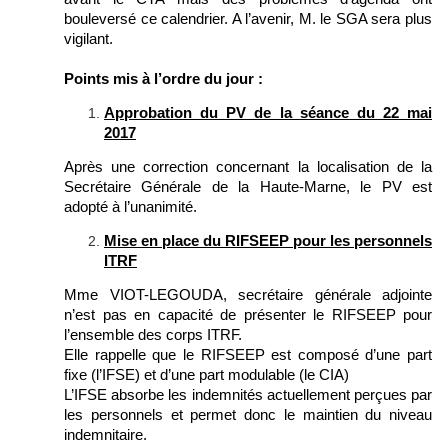
bouleversé ce calendrier. A l’avenir, M. le SGA sera plus
vigilant.
Points mis à l’ordre du jour :
Approbation du PV de la séance du 22 mai
2017
Après une correction concernant la localisation de la
Secrétaire Générale de la Haute-Marne, le PV est
adopté à l’unanimité.
Mise en place du RIFSEEP pour les personnels
ITRF
Mme VIOT-LEGOUDA, secrétaire générale adjointe
n’est pas en capacité de présenter le RIFSEEP pour
l’ensemble des corps ITRF.
Elle rappelle que le RIFSEEP est composé d’une part
fixe (l’IFSE) et d’une part modulable (le CIA)
L’IFSE absorbe les indemnités actuellement perçues par
les personnels et permet donc le maintien du niveau
indemnitaire.