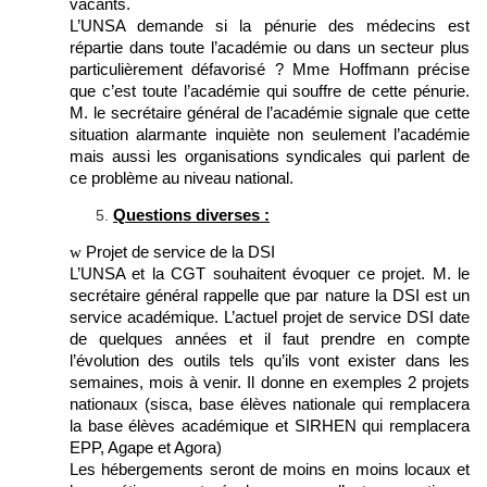
vacants.
L’UNSA demande si la pénurie des médecins est
répartie dans toute l’académie ou dans un secteur plus
particulièrement défavorisé ? Mme Hoffmann précise
que c’est toute l’académie qui souffre de cette pénurie.
M. le secrétaire général de l’académie signale que cette
situation alarmante inquiète non seulement l’académie
mais aussi les organisations syndicales qui parlent de
ce problème au niveau national.
Questions diverses :
w
Projet de service de la DSI
L’UNSA et la CGT souhaitent évoquer ce projet. M. le
secrétaire général rappelle que par nature la DSI est un
service académique. L’actuel projet de service DSI date
de quelques années et il faut prendre en compte
l’évolution des outils tels qu’ils vont exister dans les
semaines, mois à venir. Il donne en exemples 2 projets
nationaux (sisca, base élèves nationale qui remplacera
la base élèves académique et SIRHEN qui remplacera
EPP, Agape et Agora)
Les hébergements seront de moins en moins locaux et