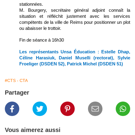
stationnées.
M. Bourgery, secrétaire général adjoint connaît la
situation et réfléchit justement avec les services
compétents de la ville de Reims pour positionner un plot
ou abaisser le trottoir.
Fin de séance à 16h30
Les représentants Unsa Éducation : Estelle Dhap,
Céline Harasiuk, Daniel Muselli (rectorat), Sylvie
Froeliger (DSDEN 52), Patrick Michel (DSDEN 51)
#CTS - CTA
Partager
Vous aimerez aussi