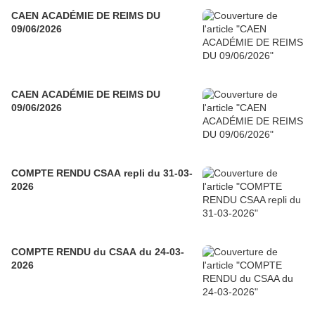
CAEN ACADÉMIE DE REIMS DU
09/06/2026
CAEN ACADÉMIE DE REIMS DU
09/06/2026
COMPTE RENDU CSAA repli du 31-03-
2026
COMPTE RENDU du CSAA du 24-03-
2026