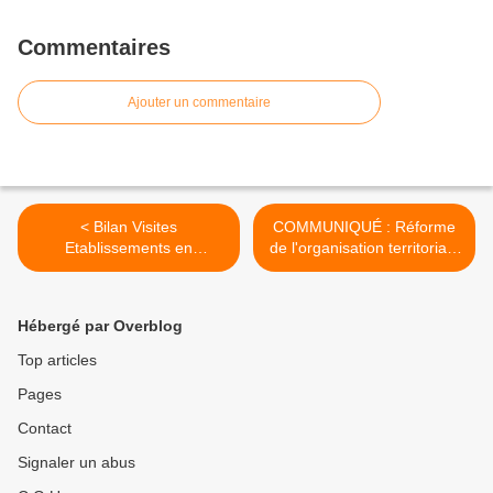
Commentaires
Ajouter un commentaire
< Bilan Visites
COMMUNIQUÉ : Réforme
Etablissements en
de l'organisation territoriale
Novembre 2017
>
Hébergé par Overblog
Top articles
Pages
Contact
Signaler un abus