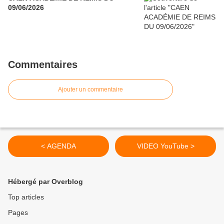
09/06/2026
Commentaires
Ajouter un commentaire
< AGENDA
VIDEO YouTube >
Hébergé par Overblog
Top articles
Pages