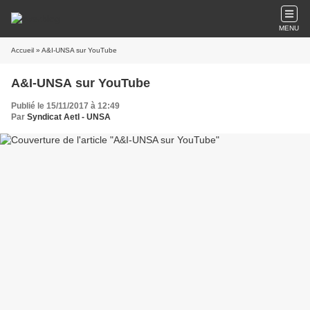
MENU
Accueil
» A&I-UNSA sur YouTube
A&I-UNSA sur YouTube
Publié le 15/11/2017 à 12:49
Par
Syndicat AetI - UNSA