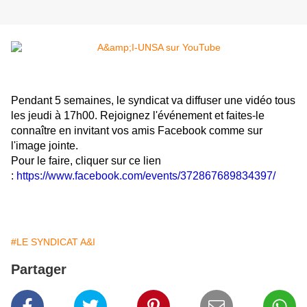
Pendant 5 semaines, le syndicat va diffuser une vidéo tous
les jeudi à 17h00. Rejoignez l'événement et faites-le
connaître en invitant vos amis Facebook comme sur
l'image jointe.
Pour le faire, cliquer sur ce lien
:
https://www.facebook.com/
events/372867689834397/
#LE SYNDICAT A&I
Partager