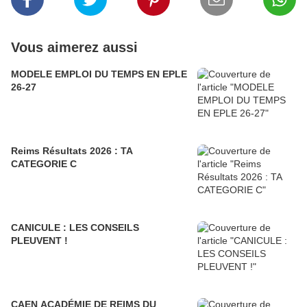
Vous aimerez aussi
MODELE EMPLOI DU TEMPS EN EPLE
26-27
Reims Résultats 2026 : TA
CATEGORIE C
CANICULE : LES CONSEILS
PLEUVENT !
CAEN ACADÉMIE DE REIMS DU