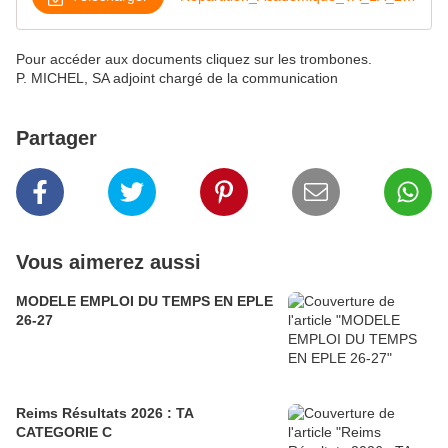
Pour accéder aux documents cliquez sur les trombones.
P. MICHEL, SA adjoint chargé de la communication
Partager
Vous aimerez aussi
MODELE EMPLOI DU TEMPS EN EPLE
26-27
Reims Résultats 2026 : TA
CATEGORIE C