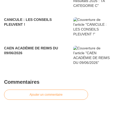
CANICULE : LES CONSEILS
PLEUVENT !
CAEN ACADÉMIE DE REIMS DU
09/06/2026
Commentaires
Ajouter un commentaire