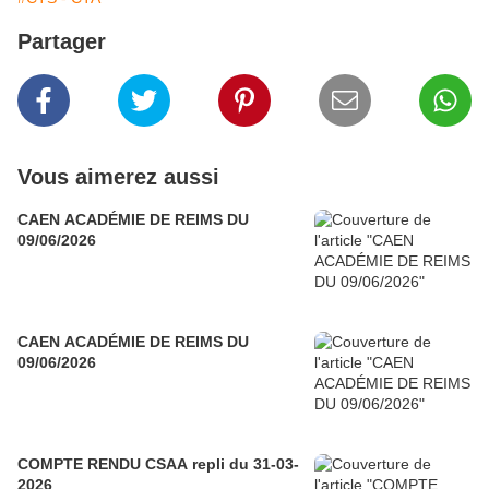
Partager
Vous aimerez aussi
CAEN ACADÉMIE DE REIMS DU
09/06/2026
CAEN ACADÉMIE DE REIMS DU
09/06/2026
COMPTE RENDU CSAA repli du 31-03-
2026