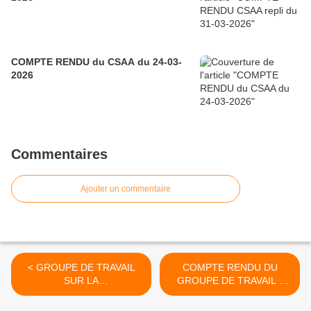
COMPTE RENDU du CSAA du 24-03-
2026
Commentaires
Ajouter un commentaire
< GROUPE DE TRAVAIL
COMPTE RENDU DU
SUR LA
GROUPE DE TRAVAIL -
REQUALIFICATION DES
RIFSEEP DU 03/02/2016 >
EMPLOIS