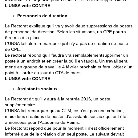
L’UNSA vote CONTRE
Personnels de direction
Le Rectorat explique qu’il va y avoir deux suppressions de postes
de personnel de direction. Selon les situations, un CPE pourra
être mis à la place.
L’UNSA fait alors remarquer qu’il n’y a pas de création de poste
de CPE.
Le rectorat répond qu’il faudra vraisemblablementsupprimer un
poste à un endroit et en créer là où il en faudra. Un travail sera
mené en groupe de travail le 4 février prochain et fera l’objet d’un
point à l ‘ordre du jour du CTA de mars.
L’UNSA vote CONTRE
Assistants sociaux
Le Rectorat dit qu’il y aura à la rentrée 2016, un poste
supplémentaire.
L’UNSA fait remarquer qu’au CTM, ce n’est pas une création,
mais deux créations de postes d’assistants sociaux qui ont été
annoncées pour l’Académie de Reims.
Le Rectorat répond que pour le moment il n’est officiellement
informé que de la création d’un seul poste. Le suivant devrait