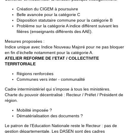
Création du CIGEM à poursuivre
Belle avancée pour la catégorie C
Disposition statutaire commune pour la catégorie B
Problème sur la catégorie A indice différent suivant les
filières (enseignants différents des AAE).
Mesures proposées :
Indice unique avec Indice Nouveau Majoré pour ne pas bloquer
en fin d’échelle notamment pour la catégorie A.
ATELIER REFORME DE l’ETAT / COLLECTIVITE
TERRITORIALE
Régions renforcées
Communes vers inter - communalité
Cadre interministériel qui s’impose à tous les ministères.
Charte du pouvoir décentralisé : Recteur / Préfet / Président de
région.
Mobilité imposée ?
Dématérialisation des documents ?
Le patron de l’Education Nationale reste le Recteur : pas de
gestion départementale. Les DASEN sont des cadres