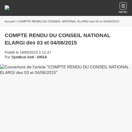
MENU
Accueil
» COMPTE RENDU DU CONSEIL NATIONAL ELARGI des 03 et 04/06/2015
COMPTE RENDU DU CONSEIL NATIONAL
ELARGI des 03 et 04/06/2015
Publié le 18/06/2015 à 12:27
Par
Syndicat AetI - UNSA