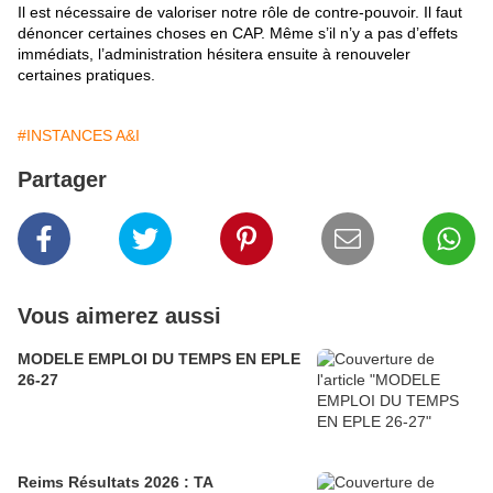
Il est nécessaire de valoriser notre rôle de contre-pouvoir. Il faut
dénoncer certaines choses en CAP. Même s’il n’y a pas d’effets
immédiats, l’administration hésitera ensuite à renouveler
certaines pratiques.
#INSTANCES A&I
Partager
Vous aimerez aussi
MODELE EMPLOI DU TEMPS EN EPLE
26-27
Reims Résultats 2026 : TA