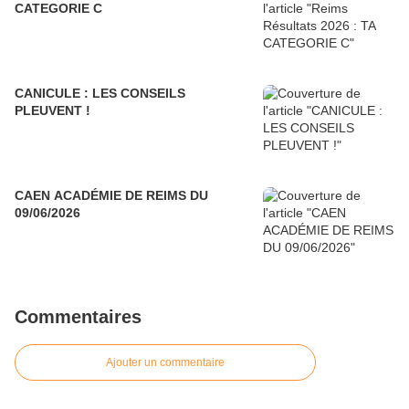
CATEGORIE C
CANICULE : LES CONSEILS
PLEUVENT !
CAEN ACADÉMIE DE REIMS DU
09/06/2026
Commentaires
Ajouter un commentaire