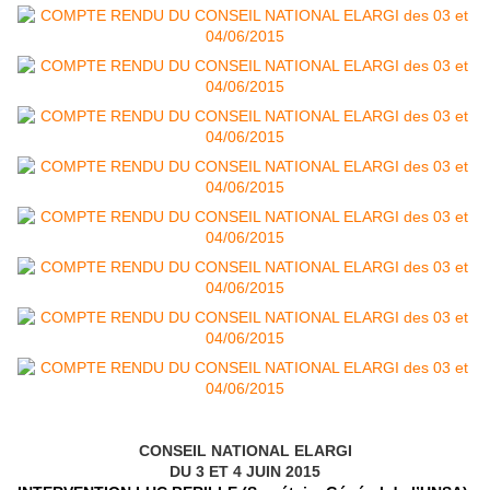
CONSEIL NATIONAL ELARGI
DU 3 ET 4 JUIN 2015