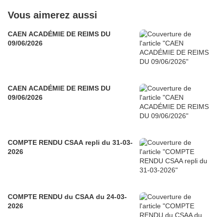
Vous aimerez aussi
CAEN ACADÉMIE DE REIMS DU
09/06/2026
CAEN ACADÉMIE DE REIMS DU
09/06/2026
COMPTE RENDU CSAA repli du 31-03-
2026
COMPTE RENDU du CSAA du 24-03-
2026