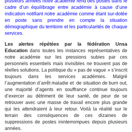
plusieurs années notre académie rend des postes dans le
cadre d’un équilibrage entre académie à cause d’une
indication notifiant notre académie comme étant sur-dotée
en poste sans prendre en compte la situation
démographique du territoire et les particularités de chaque
services.
Les alertes répétées par la fédération Unsa
Education
dans toutes les instances représentatives de
notre académie sur les pressions subies par ces
personnels essentiels mais invisibles ne trouvent pas de
réelles solutions. La politique du « pas de vague » s’inscrit
toujours dans les services académies. Malgré
l’augmentation d’arrêt maladie et de situation de burn out,
une majorité d’agents en souffrance continue toujours
d’exercer au détriment de leur santé, de peur de se
retrouver avec une masse de travail encore plus grande
qui les attendraient à leur retour. Voilà la réalité sur le
terrain des conséquences de ces dizaines de
suppressions de postes ininterrompues depuis plusieurs
années.