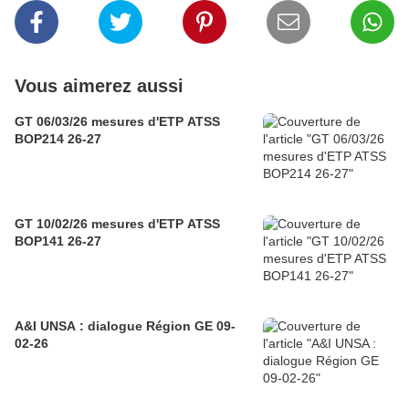
Vous aimerez aussi
GT 06/03/26 mesures d'ETP ATSS
BOP214 26-27
GT 10/02/26 mesures d'ETP ATSS
BOP141 26-27
A&I UNSA : dialogue Région GE 09-
02-26