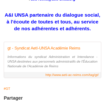
A&I UNSA partenaire du dialogue social,
à l'écoute de toutes et tous, au service
de nos adhérentes et adhérents.
gt - Syndicat AetI-UNSA Académie Reims
Informations du syndicat Administration et Intendance -
UNSA destinées aux personnels administratifs de l'Éducation
Nationale de l'Académie de Reims
http://www.aeti-ac-reims.com/tag/gt/
#GT
Partager