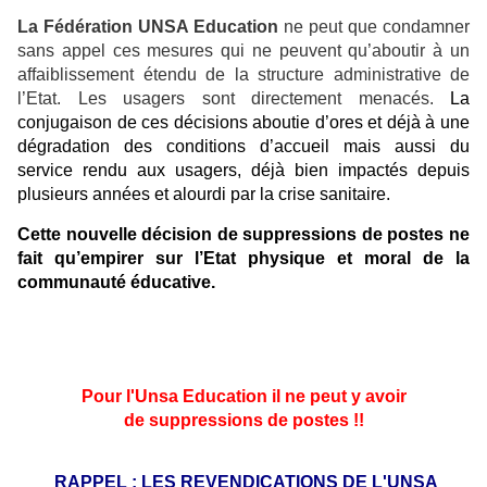
La Fédération UNSA Education
ne peut que condamner
sans appel ces mesures qui ne peuvent qu’aboutir à un
affaiblissement étendu de la structure administrative de
l’Etat. Les usagers sont directement menacés.
La
conjugaison de ces décisions aboutie d’ores et déjà à une
dégradation des conditions d’accueil mais aussi du
service rendu aux usagers, déjà bien impactés depuis
plusieurs années et alourdi par la crise sanitaire.
Cette nouvelle décision de suppressions de postes ne
fait qu’empirer sur l’Etat physique et moral de la
communauté éducative.
Pour l'Unsa Education il ne peut y avoir
de suppressions de postes !!
RAPPEL : LES REVENDICATIONS DE L'UNSA