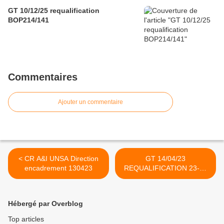
GT 10/12/25 requalification
BOP214/141
Commentaires
Ajouter un commentaire
< CR A&I UNSA Direction
GT 14/04/23
encadrement 130423
REQUALIFICATION 23-24
>
Hébergé par Overblog
Top articles