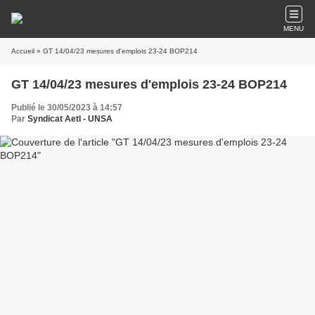
MENU
Accueil
» GT 14/04/23 mesures d'emplois 23-24 BOP214
GT 14/04/23 mesures d'emplois 23-24 BOP214
Publié le 30/05/2023 à 14:57
Par
Syndicat AetI - UNSA