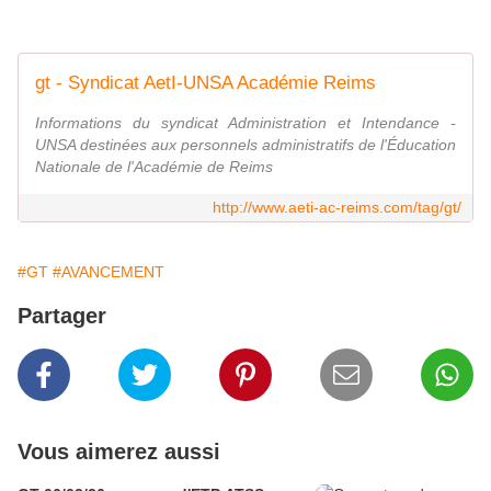
gt - Syndicat AetI-UNSA Académie Reims
Informations du syndicat Administration et Intendance -
UNSA destinées aux personnels administratifs de l'Éducation
Nationale de l'Académie de Reims
http://www.aeti-ac-reims.com/tag/gt/
#GT
#AVANCEMENT
Partager
Vous aimerez aussi