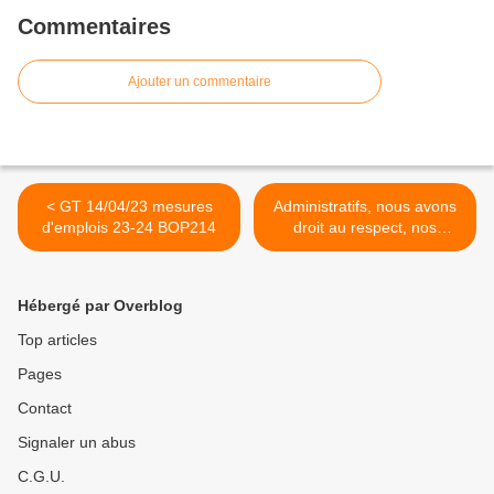
Commentaires
Ajouter un commentaire
< GT 14/04/23 mesures
Administratifs, nous avons
d'emplois 23-24 BOP214
droit au respect, nos
gestionnaires aussi ! >
Hébergé par Overblog
Top articles
Pages
Contact
Signaler un abus
C.G.U.