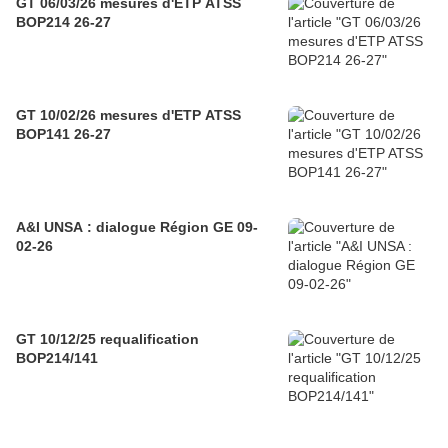
GT 06/03/26 mesures d'ETP ATSS
BOP214 26-27
GT 10/02/26 mesures d'ETP ATSS
BOP141 26-27
A&I UNSA : dialogue Région GE 09-
02-26
GT 10/12/25 requalification
BOP214/141