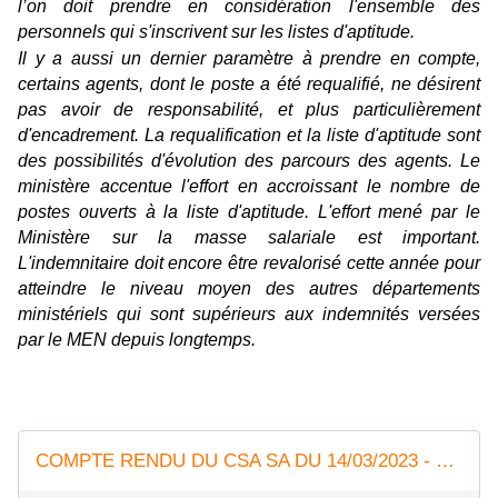
l’on doit prendre en considération l'ensemble des
personnels qui s'inscrivent sur les listes d'aptitude.
Il y a aussi un dernier paramètre à prendre en compte,
certains agents, dont le poste a été requalifié, ne désirent
pas avoir de responsabilité, et plus particulièrement
d'encadrement.
La requalification et la liste d'aptitude sont
des possibilités d'évolution des parcours des agents. Le
ministère accentue l'effort en accroissant le nombre de
postes ouverts à la liste d'aptitude. L'effort mené par le
Ministère sur la masse salariale est important.
L'indemnitaire doit encore être revalorisé cette année pour
atteindre le niveau moyen des autres départements
ministériels qui sont supérieurs aux indemnités versées
par le MEN depuis longtemps.
COMPTE RENDU DU CSA SA DU 14/03/2023 - Syndicat AetI-UNSA Académie Reims