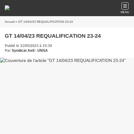
MENU
Accueil
» GT 14/04/23 REQUALIFICATION 23-24
GT 14/04/23 REQUALIFICATION 23-24
Publié le 31/05/2023 à 15:30
Par
Syndicat AetI - UNSA