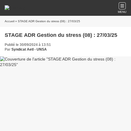
MENU
Accueil
» STAGE ADR Gestion du stress (08) : 27/03/25
STAGE ADR Gestion du stress (08) : 27/03/25
Publié le 30/09/2024 à 13:51
Par
Syndicat AetI - UNSA