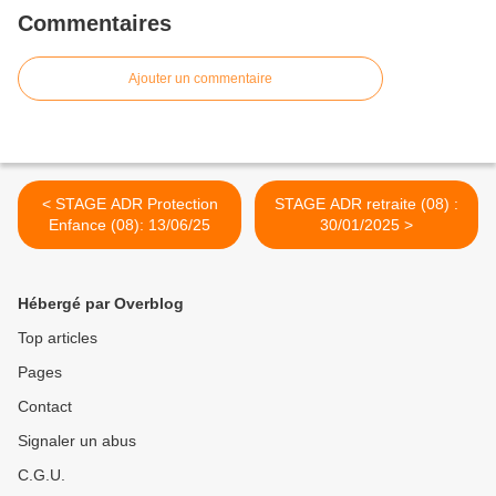
Commentaires
Ajouter un commentaire
< STAGE ADR Protection
STAGE ADR retraite (08) :
Enfance (08): 13/06/25
30/01/2025 >
Hébergé par Overblog
Top articles
Pages
Contact
Signaler un abus
C.G.U.