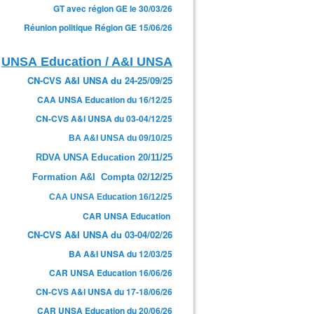
GT avec région GE le 30/03/26
Réunion politique Région GE 15/06/26
UNSA Education / A&I UNSA
CN-CVS A&I UNSA du 24-25/09/25
CAA UNSA Education du 16/12/25
CN-CVS A&I UNSA du 03-04/12/25
BA A&I UNSA du 09/10/25
RDVA UNSA Education 20/11/25
Formation A&I Compta 02/12/25
CAA UNSA Education 16/12/25
CAR UNSA Education
CN-CVS A&I UNSA du 03-04/02/26
BA A&I UNSA du 12/03/25
CAR UNSA Education 16/06/26
CN-CVS A&I UNSA du 17-18/06/26
CAR UNSA Education du 20/06/26