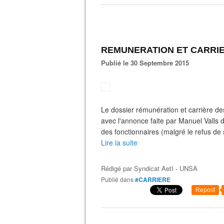
REMUNERATION ET CARRI
Publié le 30 Septembre 2015
Le dossier rémunération et carrière des
avec l'annonce faite par Manuel Valls d
des fonctionnaires (malgré le refus de 
Lire la suite
Rédigé par
Syndicat AetI - UNSA
Publié dans
#CARRIERE
Repost