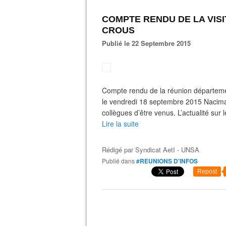
COMPTE RENDU DE LA VIS
CROUS
Publié le 22 Septembre 2015
Compte rendu de la réunion départeme
le vendredi 18 septembre 2015 Nacima
collègues d’être venus. L’actualité sur
Lire la suite
Rédigé par
Syndicat AetI - UNSA
Publié dans
#REUNIONS D'INFOS
Repost