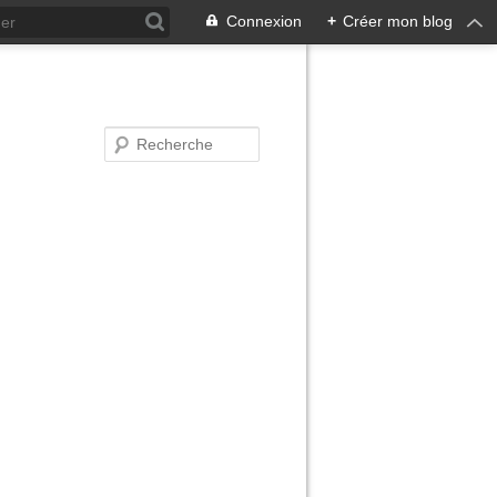
Connexion
+
Créer mon blog