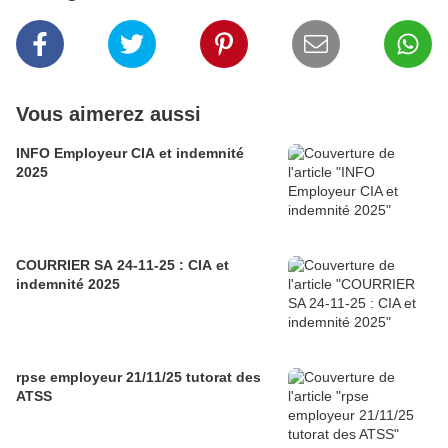
Vous aimerez aussi
INFO Employeur CIA et indemnité
2025
COURRIER SA 24-11-25 : CIA et
indemnité 2025
rpse employeur 21/11/25 tutorat des
ATSS