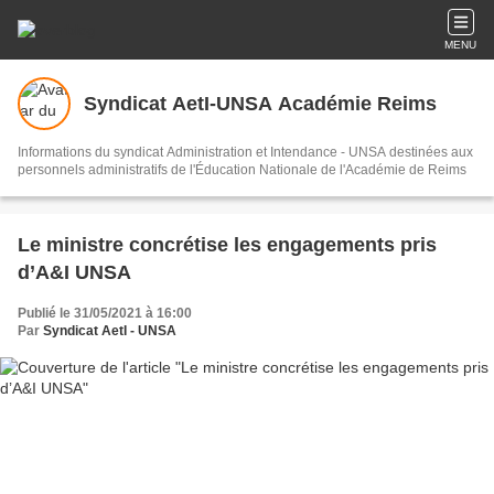
MENU
Syndicat AetI-UNSA Académie Reims
Informations du syndicat Administration et Intendance - UNSA destinées aux
personnels administratifs de l'Éducation Nationale de l'Académie de Reims
Le ministre concrétise les engagements pris
d’A&I UNSA
Publié le 31/05/2021 à 16:00
Par
Syndicat AetI - UNSA