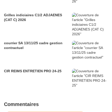
Grilles indiciaires C1/2 ADJAENES
(CAT C) 2026
courrier SA 13/11/25 cadre gestion
contractuel
CIR REIMS ENTRETIEN PRO 24-25
Commentaires