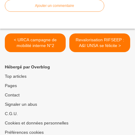
Ajouter un commentaire
< URCA campagne de
Revalorisation RIFSEEP :
mobilité interne N°2
A&I UNSA se félicite >
Hébergé par Overblog
Top articles
Pages
Contact
Signaler un abus
C.G.U.
Cookies et données personnelles
Préférences cookies