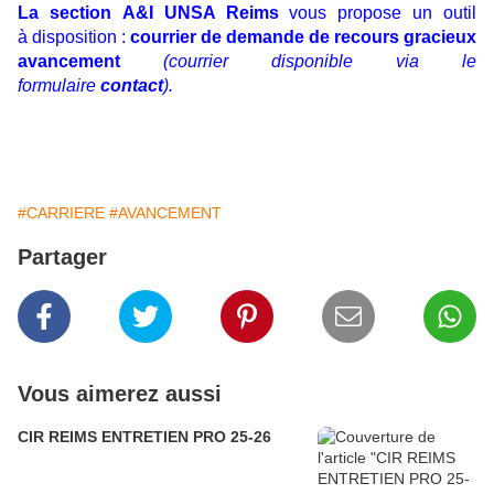
La section A&I UNSA Reims
vous propose un outil
à disposition :
courrier de demande de recours gracieux
avancement
(courrier disponible via le
formulaire
contact
).
#CARRIERE
#AVANCEMENT
Partager
Vous aimerez aussi
CIR REIMS ENTRETIEN PRO 25-26