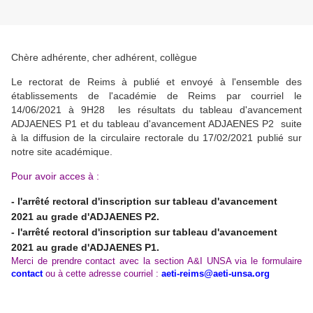
Chère adhérente, cher adhérent, collègue
Le rectorat de Reims à publié et envoyé à l'ensemble des
établissements de l'académie de Reims par courriel le
14/06/2021 à 9H28 les résultats du tableau d'avancement
ADJAENES P1 et du tableau d'avancement ADJAENES P2 suite
à la diffusion de
la circulaire rectorale du 17/02/2021 publié sur
notre site académique.
Pour avoir acces à :
- l'arrêté rectoral d'inscription sur tableau d'avancement
2021 au grade d'ADJAENES P2.
- l'arrêté rectoral d'inscription sur tableau d'avancement
2021 au grade d'ADJAENES P1.
Merci de prendre contact avec la section A&I UNSA via le formulaire
contact
ou à cette adresse courriel :
aeti-reims@aeti-unsa.org