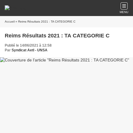
MENU
Accueil
» Reims Résultats 2021 : TA CATEGORIE C
Reims Résultats 2021 : TA CATEGORIE C
Publié le 14/06/2021 à 12:58
Par
Syndicat AetI - UNSA